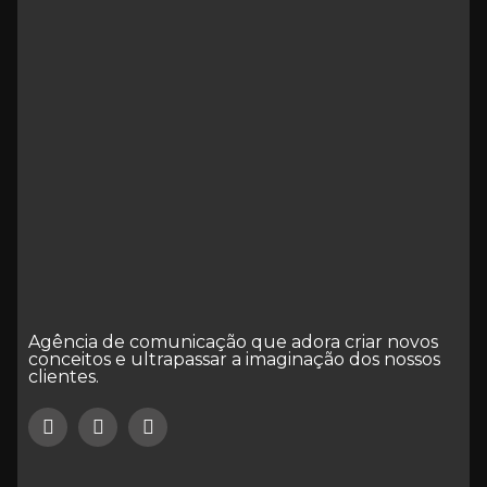
Agência de comunicação que adora criar novos
conceitos e ultrapassar a imaginação dos nossos
clientes.