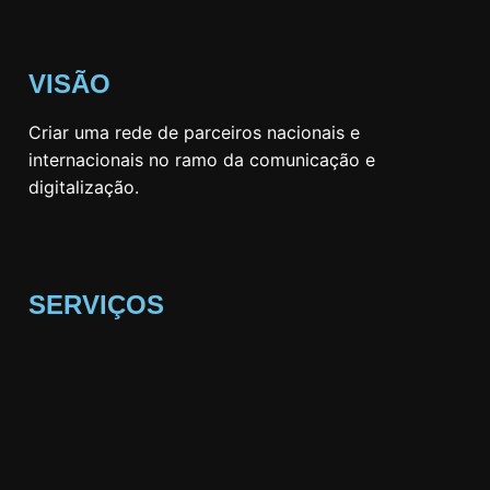
VISÃO
Criar uma rede de parceiros nacionais e
internacionais no ramo da comunicação e
digitalização.
SERVIÇOS