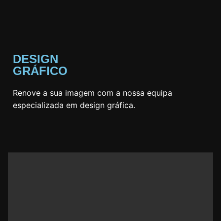
DESIGN
GRÁFICO
Renove a sua imagem com a nossa equipa
especializada em design gráfica.