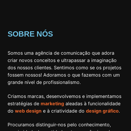
SOBRE NÓS
Somos uma agência de comunicação que adora
criar novos conceitos e ultrapassar a imaginação
dos nossos clientes. Sentimos como se os projetos
fossem nossos! Adoramos o que fazemos com um
grande nível de profissionalismo.
Criamos marcas, desenvolvemos e implementamos
estratégias de
marketing
aleadas à funcionalidade
do
web design
e à criatividade do
design gráfico
.
Procuramos distinguir-nos pelo conhecimento,