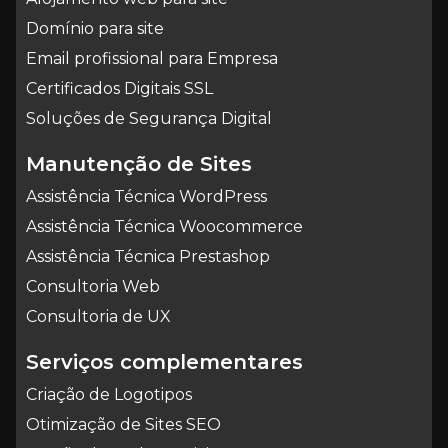
Domínio para site
Email profissional para Empresa
Certificados Digitais SSL
Soluções de Segurança Digital
Manutenção de Sites
Assistência Técnica WordPress
Assistência Técnica Woocommerce
Assistência Técnica Prestashop
Consultoria Web
Consultoria de UX
Serviços complementares
Criação de Logotipos
Otimização de Sites SEO