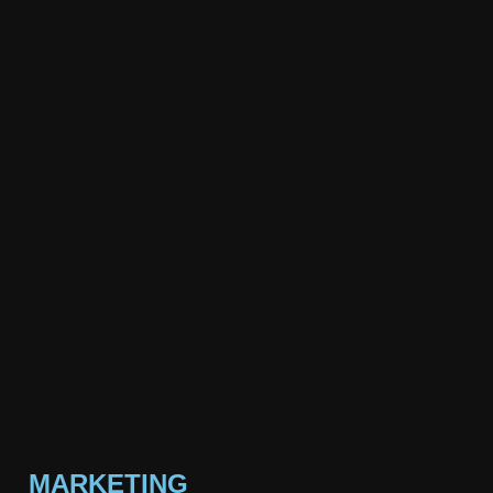
MARKETING