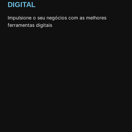
DIGITAL
Impulsione o seu negócios com as melhores
ferramentas digitais