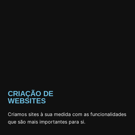
CRIAÇÃO DE
WEBSITES
Criamos sites à sua medida com as funcionalidades
que são mais importantes para si.