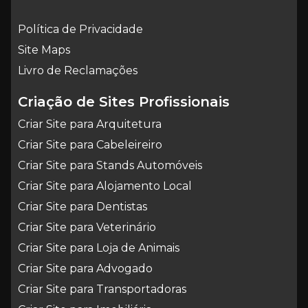
Política de Privacidade
Site Maps
Livro de Reclamações
Criação de Sites Profissionais
Criar Site para Arquitetura
Criar Site para Cabeleireiro
Criar Site para Stands Automóveis
Criar Site para Alojamento Local
Criar Site para Dentistas
Criar Site para Veterinário
Criar Site para Loja de Animais
Criar Site para Advogado
Criar Site para Transportadoras