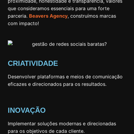
proximidade, honestidade e transparência, valores
que consideramos essenciais para uma forte
parceria.
Beavers Agency
, construímos marcas
com impacto!
CRIATIVIDADE
Desenvolver plataformas e meios de comunicação
eficazes e direcionados para os resultados.
INOVAÇÃO
Implementar soluções modernas e direcionadas
para os objetivos de cada cliente.