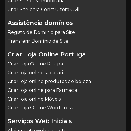
Criar Site para Imobiliária
Criar Site para Construtora Civil
Assistência domínios
Registo de Domínio para Site
Transferir Domínio de Site
Criar Loja Online Portugal
Criar Loja Online Roupa
Criar loja online sapataria
Criar loja online produtos de beleza
Criar loja online para Farmácia
Criar loja online Móveis
Criar Loja Online WordPress
Serviços Web Iniciais
Alojamento web para site