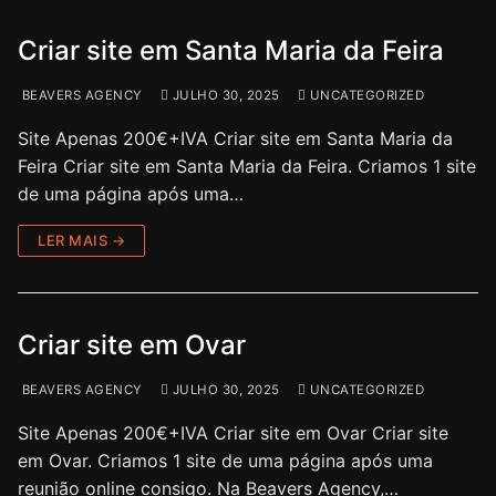
Criar site em Santa Maria da Feira
BEAVERS AGENCY
JULHO 30, 2025
UNCATEGORIZED
Site Apenas 200€+IVA Criar site em Santa Maria da
Feira Criar site em Santa Maria da Feira. Criamos 1 site
de uma página após uma…
LER MAIS →
Criar site em Ovar
BEAVERS AGENCY
JULHO 30, 2025
UNCATEGORIZED
Site Apenas 200€+IVA Criar site em Ovar Criar site
em Ovar. Criamos 1 site de uma página após uma
reunião online consigo. Na Beavers Agency,…