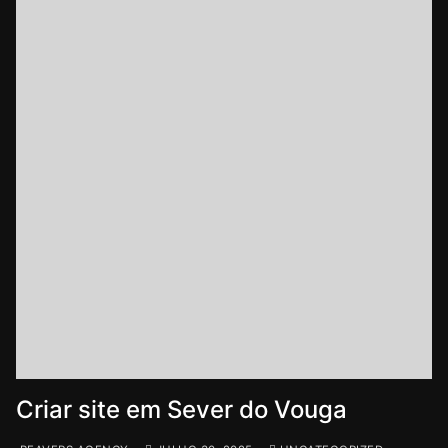
Criar site em Sever do Vouga