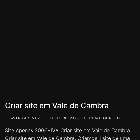
Criar site em Vale de Cambra
BEAVERS AGENCY
JULHO 30, 2025
UNCATEGORIZED
Site Apenas 200€+IVA Criar site em Vale de Cambra
Criar site em Vale de Cambra. Criamos 1 site de uma