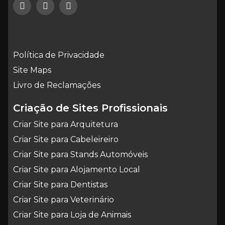
Política de Privacidade
Site Maps
Livro de Reclamações
Criação de Sites Profissionais
Criar Site para Arquitetura
Criar Site para Cabeleireiro
Criar Site para Stands Automóveis
Criar Site para Alojamento Local
Criar Site para Dentistas
Criar Site para Veterinário
Criar Site para Loja de Animais