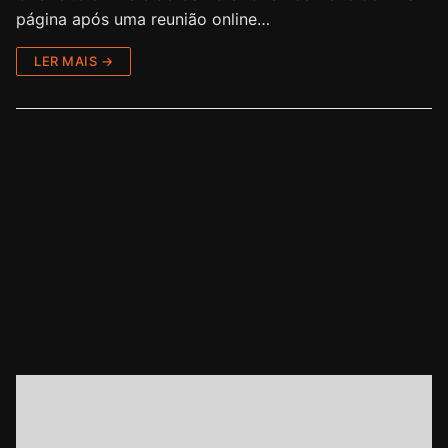
página após uma reunião online…
LER MAIS →