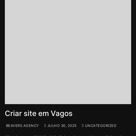
Criar site em Vagos
BEAVERS AGENCY
JULHO 30, 2025
UNCATEGORIZED