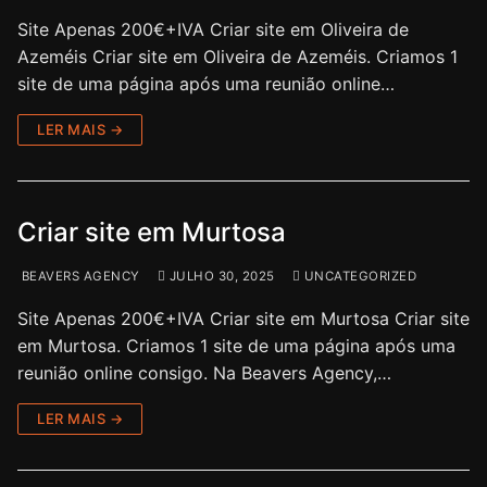
Site Apenas 200€+IVA Criar site em Oliveira de
Azeméis Criar site em Oliveira de Azeméis. Criamos 1
site de uma página após uma reunião online…
LER MAIS →
Criar site em Murtosa
BEAVERS AGENCY
JULHO 30, 2025
UNCATEGORIZED
Site Apenas 200€+IVA Criar site em Murtosa Criar site
em Murtosa. Criamos 1 site de uma página após uma
reunião online consigo. Na Beavers Agency,…
LER MAIS →