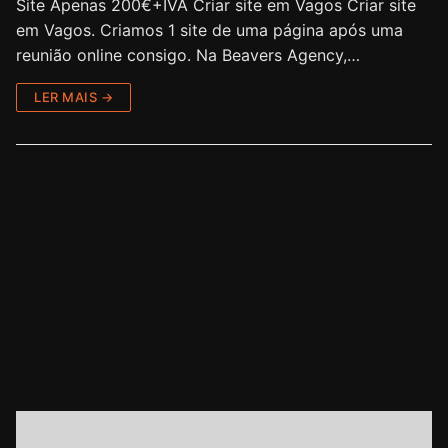
Site Apenas 200€+IVA Criar site em Vagos Criar site
em Vagos. Criamos 1 site de uma página após uma
reunião online consigo. Na Beavers Agency,…
LER MAIS →