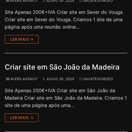
BEAVERS AGENCY
JULHO 30, 2025
UNCATEGORIZED
Site Apenas 200€+IVA Criar site em Sever do Vouga
Criar site em Sever do Vouga. Criamos 1 site de uma
página após uma reunião online…
LER MAIS →
Criar site em São João da Madeira
BEAVERS AGENCY
JULHO 30, 2025
UNCATEGORIZED
Site Apenas 200€+IVA Criar site em São João da
Madeira Criar site em São João da Madeira. Criamos 1
site de uma página após uma…
LER MAIS →