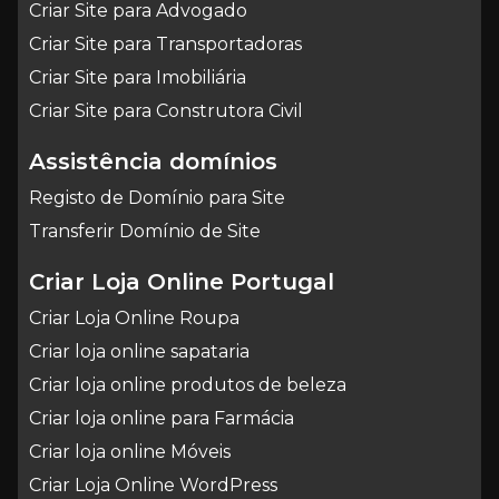
Criar Site para Advogado
Criar Site para Transportadoras
Criar Site para Imobiliária
Criar Site para Construtora Civil
Assistência domínios
Registo de Domínio para Site
Transferir Domínio de Site
Criar Loja Online Portugal
Criar Loja Online Roupa
Criar loja online sapataria
Criar loja online produtos de beleza
Criar loja online para Farmácia
Criar loja online Móveis
Criar Loja Online WordPress