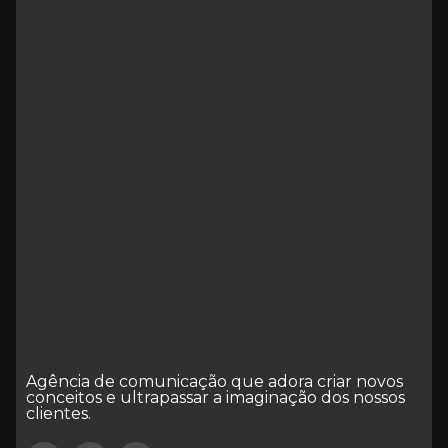
Agência de comunicação que adora criar novos
conceitos e ultrapassar a imaginação dos nossos
clientes.