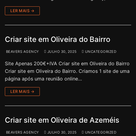
LER MAIS →
Criar site em Oliveira do Bairro
BEAVERS AGENCY
JULHO 30, 2025
UNCATEGORIZED
Site Apenas 200€+IVA Criar site em Oliveira do Bairro
Criar site em Oliveira do Bairro. Criamos 1 site de uma
página após uma reunião online…
LER MAIS →
Criar site em Oliveira de Azeméis
BEAVERS AGENCY
JULHO 30, 2025
UNCATEGORIZED