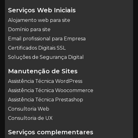
Serviços Web Iniciais
Alojamento web para site
Domínio para site
Email profissional para Empresa
Certificados Digitais SSL
Soluções de Segurança Digital
Manutenção de Sites
Assistência Técnica WordPress
Assistência Técnica Woocommerce
Assistência Técnica Prestashop
Consultoria Web
Consultoria de UX
Serviços complementares