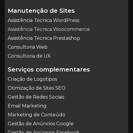
Manutenção de Sites
Assistência Técnica WordPress
Assistência Técnica Woocommerce
Assistência Técnica Prestashop
Consultoria Web
Consultoria de UX
Serviços complementares
Criação de Logotipos
Otimização de Sites SEO
Gestão de Redes Sociais
Email Marketing
Marketing de Conteúdo
Gestão de Anúncios Google
Gestão de Anúncios Facebook