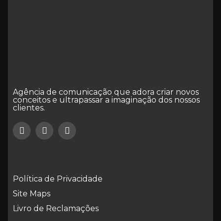
Agência de comunicação que adora criar novos
conceitos e ultrapassar a imaginação dos nossos
clientes.
Política de Privacidade
Site Maps
Livro de Reclamações