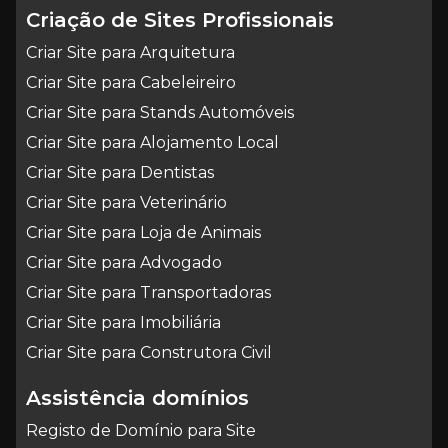
Criação de Sites Profissionais
Criar Site para Arquitetura
Criar Site para Cabeleireiro
Criar Site para Stands Automóveis
Criar Site para Alojamento Local
Criar Site para Dentistas
Criar Site para Veterinário
Criar Site para Loja de Animais
Criar Site para Advogado
Criar Site para Transportadoras
Criar Site para Imobiliária
Criar Site para Construtora Civil
Assistência domínios
Registo de Domínio para Site