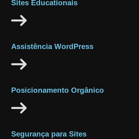
Sites Educationais
Assistência WordPress
Posicionamento Orgânico
Segurança para Sites