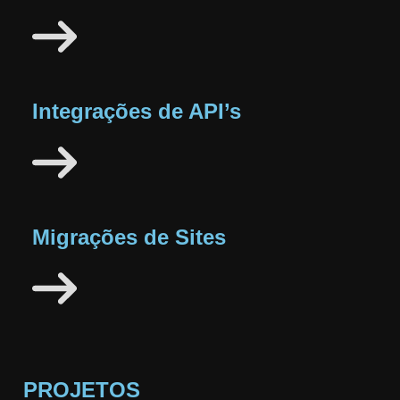
Integrações de API’s
Migrações de Sites
PROJETOS