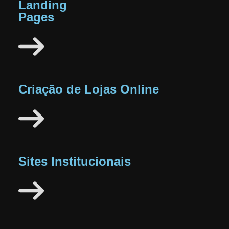
Landing
Pages
Criação de Lojas Online
Sites Institucionais