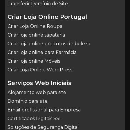
Transferir Domínio de Site
Criar Loja Online Portugal
Criar Loja Online Roupa
Criar loja online sapataria
Criar loja online produtos de beleza
Criar loja online para Farmácia
Criar loja online Móveis
Criar Loja Online WordPress
Serviços Web Iniciais
Alojamento web para site
Domínio para site
Email profissional para Empresa
Certificados Digitais SSL
Soluções de Segurança Digital