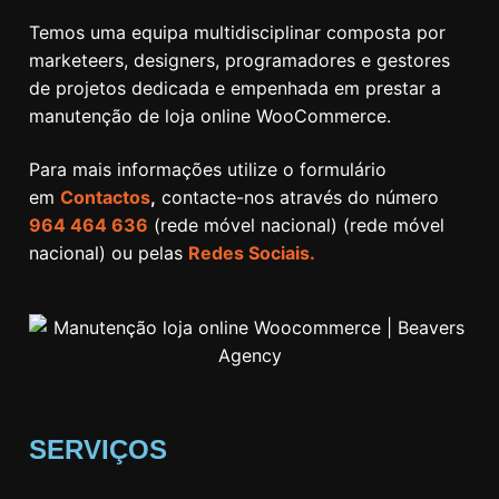
Temos uma equipa multidisciplinar composta por
marketeers, designers, programadores e gestores
de projetos dedicada e empenhada em prestar a
manutenção de loja online WooCommerce.
Para mais informações utilize o formulário
em
Contactos
,
contacte-nos através do número
964 464 636
(rede móvel nacional) (rede móvel
nacional) ou pelas
Redes Sociais.
SERVIÇOS