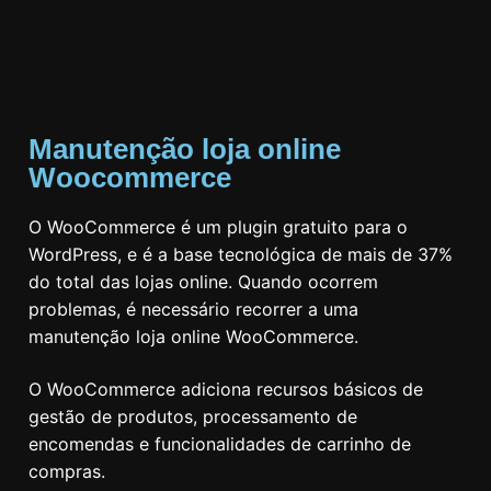
Manutenção loja online
Woocommerce
O WooCommerce é um plugin gratuito para o
WordPress, e é a base tecnológica de mais de 37%
do total das lojas online. Quando ocorrem
problemas, é necessário recorrer a uma
manutenção loja online WooCommerce.
O WooCommerce adiciona recursos básicos de
gestão de produtos, processamento de
encomendas e funcionalidades de carrinho de
compras.