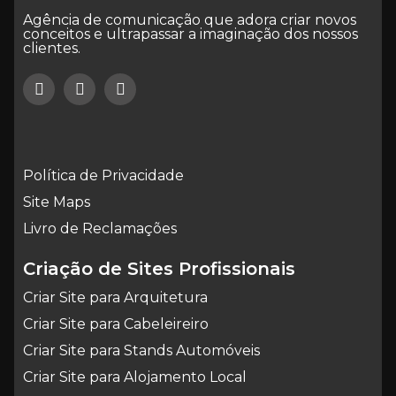
Agência de comunicação que adora criar novos
conceitos e ultrapassar a imaginação dos nossos
clientes.
Política de Privacidade
Site Maps
Livro de Reclamações
Criação de Sites Profissionais
Criar Site para Arquitetura
Criar Site para Cabeleireiro
Criar Site para Stands Automóveis
Criar Site para Alojamento Local