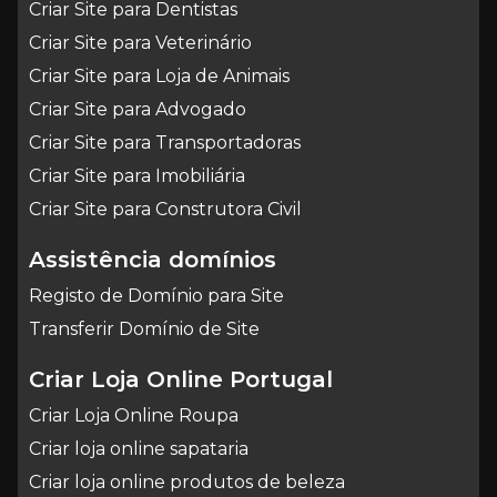
Criar Site para Dentistas
Criar Site para Veterinário
Criar Site para Loja de Animais
Criar Site para Advogado
Criar Site para Transportadoras
Criar Site para Imobiliária
Criar Site para Construtora Civil
Assistência domínios
Registo de Domínio para Site
Transferir Domínio de Site
Criar Loja Online Portugal
Criar Loja Online Roupa
Criar loja online sapataria
Criar loja online produtos de beleza