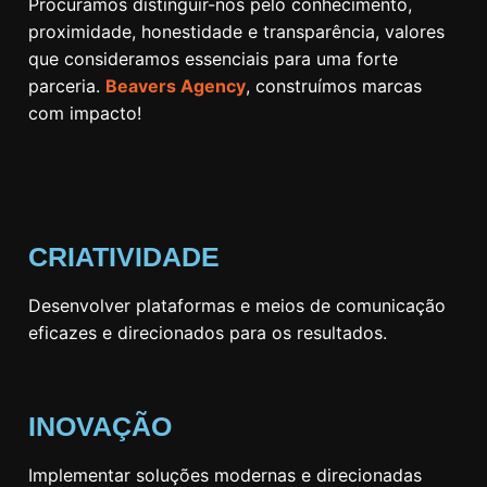
Procuramos distinguir-nos pelo conhecimento,
proximidade, honestidade e transparência, valores
que consideramos essenciais para uma forte
parceria.
Beavers Agency
, construímos marcas
com impacto!
CRIATIVIDADE
Desenvolver plataformas e meios de comunicação
eficazes e direcionados para os resultados.
INOVAÇÃO
Implementar soluções modernas e direcionadas