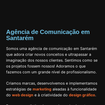
Agência de Comunicação em
Santarém
Somos uma agência de comunicação em Santarém
que adora criar novos conceitos e ultrapassar a
imaginação dos nossos clientes. Sentimos como se
os projetos fossem nossos! Adoramos o que
fazemos com um grande nível de profissionalismo.
Criamos marcas, desenvolvemos e implementamos
estratégias de
marketing
aleadas à funcionalidade
do
web design
e à criatividade do
design gráfico
.