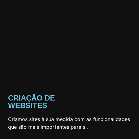
CRIAÇÃO DE
WEBSITES
Criamos sites à sua medida com as funcionalidades
que são mais importantes para si.