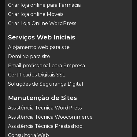
Criar loja online para Farmácia
Criar loja online Móveis
Criar Loja Online WordPress
Serviços Web Iniciais
Alojamento web para site
Domínio para site
Email profissional para Empresa
Certificados Digitais SSL
Soluções de Segurança Digital
Manutenção de Sites
Assistência Técnica WordPress
Assistência Técnica Woocommerce
Assistência Técnica Prestashop
Consultoria Web