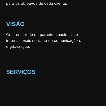
para os objetivos de cada cliente.
VISÃO
Criar uma rede de parceiros nacionais e
internacionais no ramo da comunicação e
digitalização.
SERVIÇOS