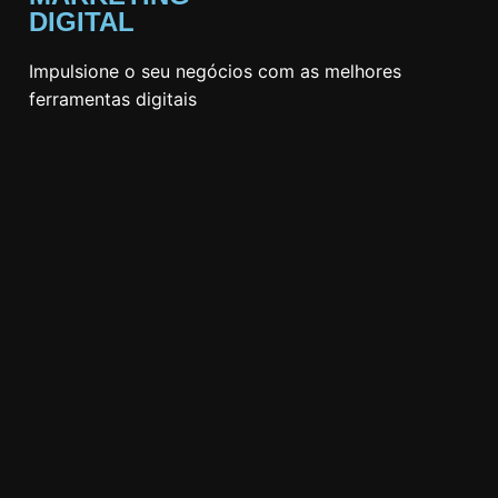
DIGITAL
Impulsione o seu negócios com as melhores
ferramentas digitais