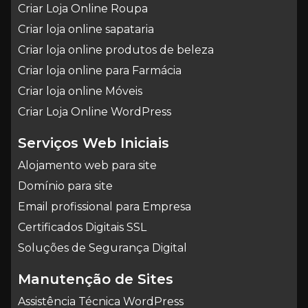
Criar Loja Online Roupa
Criar loja online sapataria
Criar loja online produtos de beleza
Criar loja online para Farmácia
Criar loja online Móveis
Criar Loja Online WordPress
Serviços Web Iniciais
Alojamento web para site
Domínio para site
Email profissional para Empresa
Certificados Digitais SSL
Soluções de Segurança Digital
Manutenção de Sites
Assistência Técnica WordPress