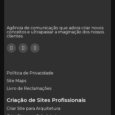
Agência de comunicação que adora criar novos
conceitos e ultrapassar a imaginação dos nossos
clientes.
Política de Privacidade
Site Maps
Livro de Reclamações
Criação de Sites Profissionais
Criar Site para Arquitetura