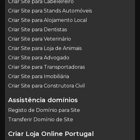
Criar Site para Cabeleireiro
Criar Site para Stands Automóveis
Criar Site para Alojamento Local
Criar Site para Dentistas
Criar Site para Veterinário
Criar Site para Loja de Animais
Criar Site para Advogado
Criar Site para Transportadoras
Criar Site para Imobiliária
Criar Site para Construtora Civil
Assistência domínios
Registo de Domínio para Site
Transferir Domínio de Site
Criar Loja Online Portugal