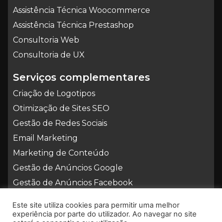
Assistência Técnica Woocommerce
Assistência Técnica Prestashop
Consultoria Web
Consultoria de UX
Serviços complementares
Criação de Logotipos
Otimização de Sites SEO
Gestão de Redes Sociais
Email Marketing
Marketing de Conteúdo
Gestão de Anúncios Google
Gestão de Anúncios Facebook
Este site utiliza cookies para permitir uma melhor
experiência por parte do utilizador. Ao navegar no site