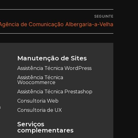
SEGUINTE
Agência de Comunicação Albergaria-a-Velha
Manutenção de Sites
Assistência Técnica WordPress
Assistência Técnica
Woocommerce
Assistência Técnica Prestashop
Consultoria Web
a
Consultoria de UX
Serviços
complementares