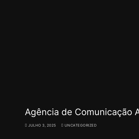
Agência de Comunicação 
JULHO 3, 2025
UNCATEGORIZED