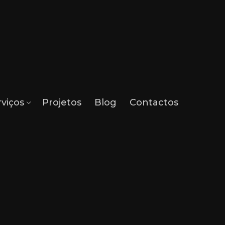
rviços
Projetos
Blog
Contactos