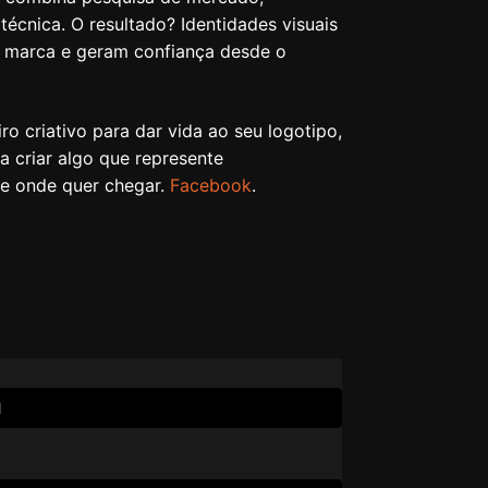
a técnica. O resultado? Identidades visuais
a marca e geram confiança desde o
ro criativo para dar vida ao seu logotipo,
a criar algo que represente
e onde quer chegar.
Facebook
.