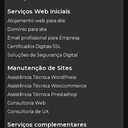
Serviços Web Iniciais
Alojamento web para site
Domínio para site
Email profissional para Empresa
Certificados Digitais SSL
Soluções de Segurança Digital
Manutenção de Sites
Assistência Técnica WordPress
Assistência Técnica Woocommerce
Assistência Técnica Prestashop
Consultoria Web
Consultoria de UX
Serviços complementares