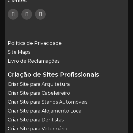
clientes.
Política de Privacidade
Site Maps
Livro de Reclamações
Criação de Sites Profissionais
Criar Site para Arquitetura
Criar Site para Cabeleireiro
Criar Site para Stands Automóveis
Criar Site para Alojamento Local
Criar Site para Dentistas
Criar Site para Veterinário