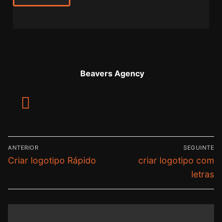
Beavers Agency
ANTERIOR
SEGUINTE
Criar logotipo Rápido
criar logotipo com
letras