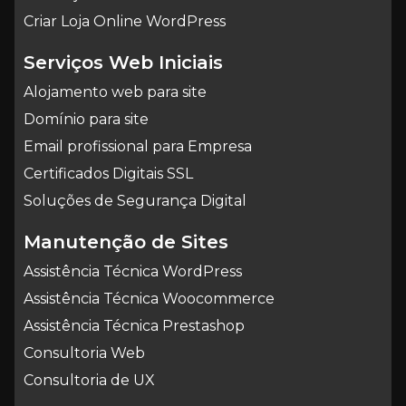
Criar Loja Online WordPress
Serviços Web Iniciais
Alojamento web para site
Domínio para site
Email profissional para Empresa
Certificados Digitais SSL
Soluções de Segurança Digital
Manutenção de Sites
Assistência Técnica WordPress
Assistência Técnica Woocommerce
Assistência Técnica Prestashop
Consultoria Web
Consultoria de UX