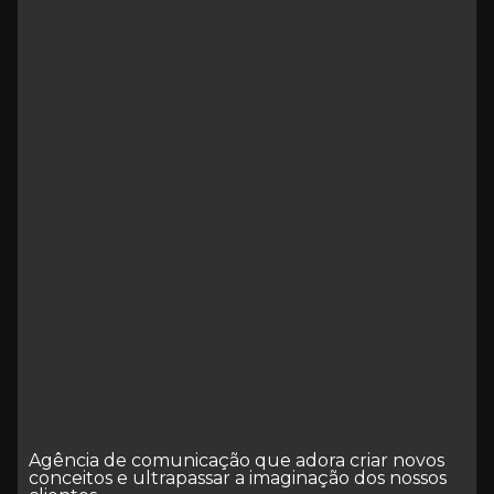
Agência de comunicação que adora criar novos
conceitos e ultrapassar a imaginação dos nossos