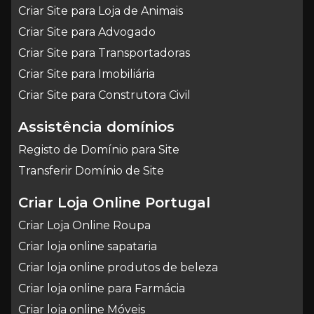
Criar Site para Loja de Animais
Criar Site para Advogado
Criar Site para Transportadoras
Criar Site para Imobiliária
Criar Site para Construtora Civil
Assistência domínios
Registo de Domínio para Site
Transferir Domínio de Site
Criar Loja Online Portugal
Criar Loja Online Roupa
Criar loja online sapataria
Criar loja online produtos de beleza
Criar loja online para Farmácia
Criar loja online Móveis