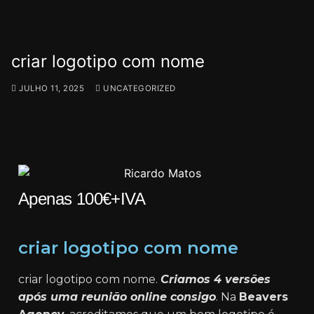
criar logotipo com nome
JULHO 11, 2025
UNCATEGORIZED
Apenas 100€+IVA
criar logotipo com nome
criar logotipo com nome.
Criamos 4 versões
após uma reunião online consigo
. Na
Beavers