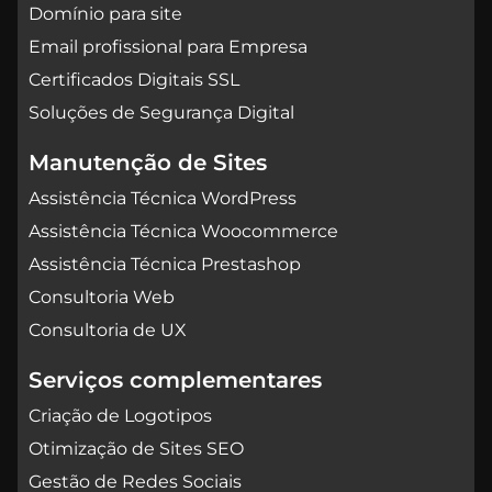
Domínio para site
Email profissional para Empresa
Certificados Digitais SSL
Soluções de Segurança Digital
Manutenção de Sites
Assistência Técnica WordPress
Assistência Técnica Woocommerce
Assistência Técnica Prestashop
Consultoria Web
Consultoria de UX
Serviços complementares
Criação de Logotipos
Otimização de Sites SEO
Gestão de Redes Sociais