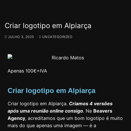
Criar logotipo em Alpiarça
JULHO 3, 2025
UNCATEGORIZED
Apenas 100€+IVA
Criar logotipo em Alpiarça
Criar logotipo em Alpiarça.
Criamos 4 versões
após uma reunião online consigo
. Na
Beavers
Agency
, acreditamos que um bom logotipo é muito
mais do que apenas uma imagem — é a