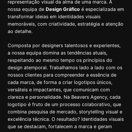
representação visual da alma de uma marca. A
nossa equipa de
Design Gráfico
é especializada em
transformar ideias em identidades visuais
memoráveis, com criatividade, estratégia e atenção
ao detalhe.
Composta por designers talentosos e experientes,
a nossa equipa domina as tendências atuais,
respeitando ao mesmo tempo os princípios do
design atemporal. Trabalhamos lado a lado com os
nossos clientes para compreender a essência de
cada marca, de forma a criar logotipos únicos,
versáteis e impactantes, que comunicam com
clareza e personalidade. Na Beavers Agency, cada
logotipo é fruto de um processo colaborativo, que
combina pesquisa de mercado, storytelling visual e
excelência técnica. O resultado? Identidades visuais
que se destacam, fortalecem a marca e geram