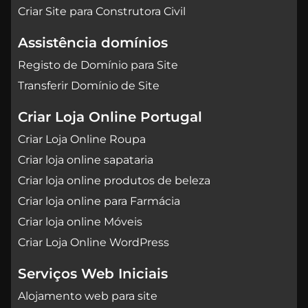
Criar Site para Construtora Civil
Assistência domínios
Registo de Domínio para Site
Transferir Domínio de Site
Criar Loja Online Portugal
Criar Loja Online Roupa
Criar loja online sapataria
Criar loja online produtos de beleza
Criar loja online para Farmácia
Criar loja online Móveis
Criar Loja Online WordPress
Serviços Web Iniciais
Alojamento web para site