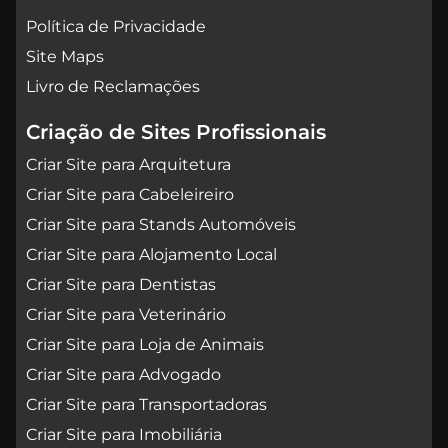
Política de Privacidade
Site Maps
Livro de Reclamações
Criação de Sites Profissionais
Criar Site para Arquitetura
Criar Site para Cabeleireiro
Criar Site para Stands Automóveis
Criar Site para Alojamento Local
Criar Site para Dentistas
Criar Site para Veterinário
Criar Site para Loja de Animais
Criar Site para Advogado
Criar Site para Transportadoras
Criar Site para Imobiliária