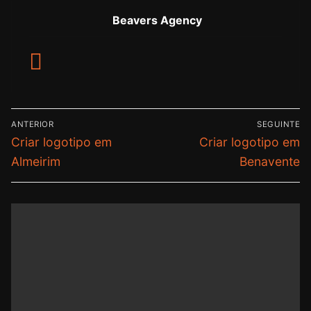
Beavers Agency
ANTERIOR
SEGUINTE
Criar logotipo em
Criar logotipo em
Almeirim
Benavente