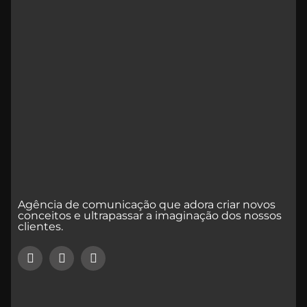
Agência de comunicação que adora criar novos
conceitos e ultrapassar a imaginação dos nossos
clientes.