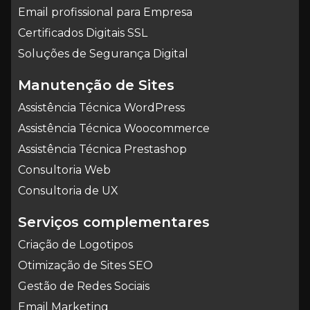
Email profissional para Empresa
Certificados Digitais SSL
Soluções de Segurança Digital
Manutenção de Sites
Assistência Técnica WordPress
Assistência Técnica Woocommerce
Assistência Técnica Prestashop
Consultoria Web
Consultoria de UX
Serviços complementares
Criação de Logotipos
Otimização de Sites SEO
Gestão de Redes Sociais
Email Marketing