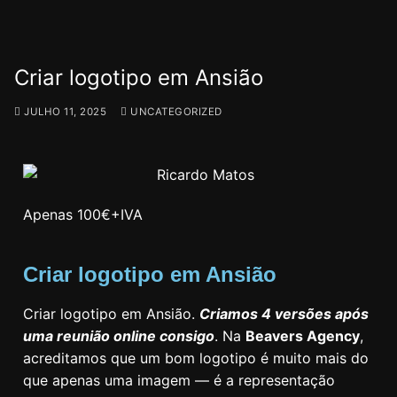
Criar logotipo em Ansião
JULHO 11, 2025
UNCATEGORIZED
Apenas 100€+IVA
Criar logotipo em Ansião
Criar logotipo em Ansião.
Criamos 4 versões após
uma reunião online consigo
. Na
Beavers Agency
,
acreditamos que um bom logotipo é muito mais do
que apenas uma imagem — é a representação