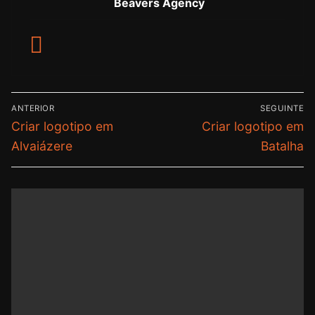
Beavers Agency
ANTERIOR
SEGUINTE
Criar logotipo em
Criar logotipo em
Alvaiázere
Batalha