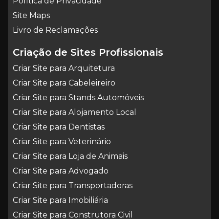
Política de Privacidade
Site Maps
Livro de Reclamações
Criação de Sites Profissionais
Criar Site para Arquitetura
Criar Site para Cabeleireiro
Criar Site para Stands Automóveis
Criar Site para Alojamento Local
Criar Site para Dentistas
Criar Site para Veterinário
Criar Site para Loja de Animais
Criar Site para Advogado
Criar Site para Transportadoras
Criar Site para Imobiliária
Criar Site para Construtora Civil