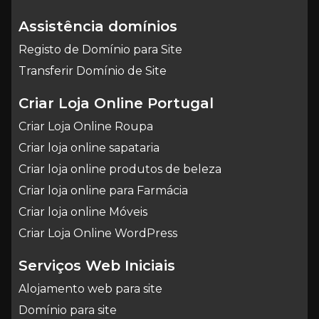
Assistência domínios
Registo de Domínio para Site
Transferir Domínio de Site
Criar Loja Online Portugal
Criar Loja Online Roupa
Criar loja online sapataria
Criar loja online produtos de beleza
Criar loja online para Farmácia
Criar loja online Móveis
Criar Loja Online WordPress
Serviços Web Iniciais
Alojamento web para site
Domínio para site