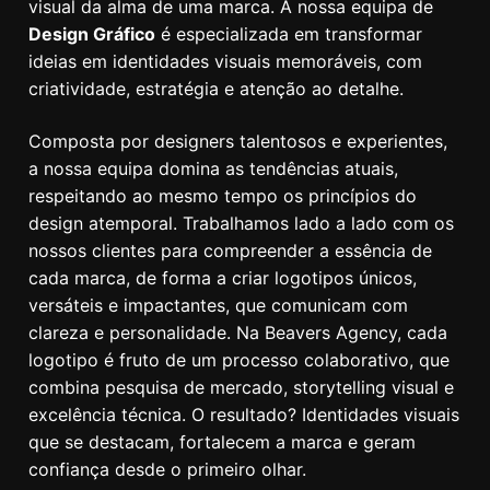
visual da alma de uma marca. A nossa equipa de
Design Gráfico
é especializada em transformar
ideias em identidades visuais memoráveis, com
criatividade, estratégia e atenção ao detalhe.
Composta por designers talentosos e experientes,
a nossa equipa domina as tendências atuais,
respeitando ao mesmo tempo os princípios do
design atemporal. Trabalhamos lado a lado com os
nossos clientes para compreender a essência de
cada marca, de forma a criar logotipos únicos,
versáteis e impactantes, que comunicam com
clareza e personalidade. Na Beavers Agency, cada
logotipo é fruto de um processo colaborativo, que
combina pesquisa de mercado, storytelling visual e
excelência técnica. O resultado? Identidades visuais
que se destacam, fortalecem a marca e geram
confiança desde o primeiro olhar.