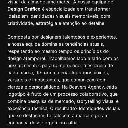
visual da alma de uma marca. A nossa equipa de
Design Gráfico
é especializada em transformar
ideias em identidades visuais memoráveis, com
criatividade, estratégia e atenção ao detalhe.
Composta por designers talentosos e experientes,
a nossa equipa domina as tendências atuais,
respeitando ao mesmo tempo os princípios do
design atemporal. Trabalhamos lado a lado com os
nossos clientes para compreender a essência de
cada marca, de forma a criar logotipos únicos,
versáteis e impactantes, que comunicam com
clareza e personalidade. Na Beavers Agency, cada
logotipo é fruto de um processo colaborativo, que
combina pesquisa de mercado, storytelling visual e
excelência técnica. O resultado? Identidades visuais
que se destacam, fortalecem a marca e geram
confiança desde o primeiro olhar.