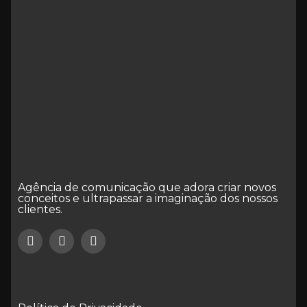
Agência de comunicação que adora criar novos
conceitos e ultrapassar a imaginação dos nossos
clientes.