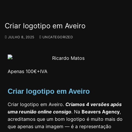
Criar logotipo em Aveiro
JULHO 8, 2025
UNCATEGORIZED
Apenas 100€+IVA
Criar logotipo em Aveiro
Criar logotipo em Aveiro.
Criamos 4 versões após
uma reunião online consigo
. Na
Beavers Agency
,
acreditamos que um bom logotipo é muito mais do
que apenas uma imagem — é a representação