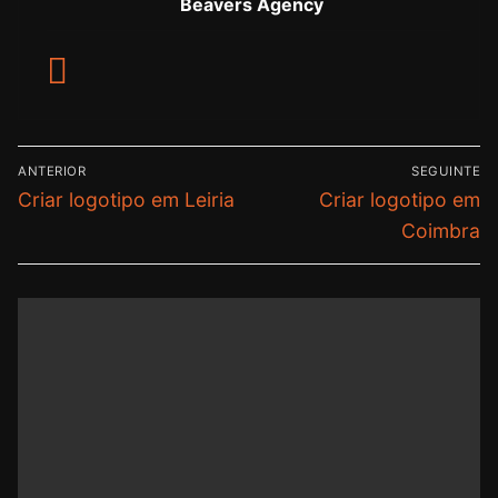
Beavers Agency
ANTERIOR
SEGUINTE
Criar logotipo em Leiria
Criar logotipo em
Coimbra