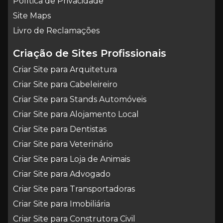
Política de Privacidade
Site Maps
Livro de Reclamações
Criação de Sites Profissionais
Criar Site para Arquitetura
Criar Site para Cabeleireiro
Criar Site para Stands Automóveis
Criar Site para Alojamento Local
Criar Site para Dentistas
Criar Site para Veterinário
Criar Site para Loja de Animais
Criar Site para Advogado
Criar Site para Transportadoras
Criar Site para Imobiliária
Criar Site para Construtora Civil