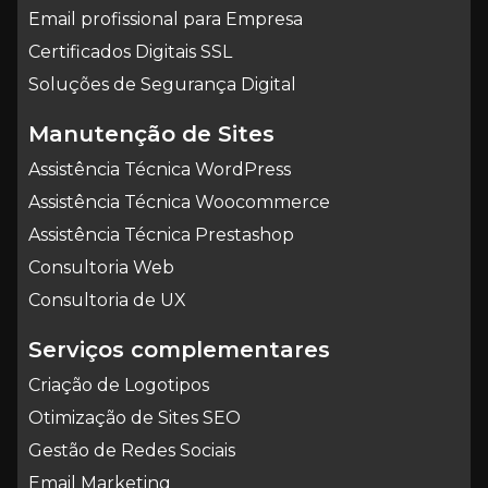
Email profissional para Empresa
Certificados Digitais SSL
Soluções de Segurança Digital
Manutenção de Sites
Assistência Técnica WordPress
Assistência Técnica Woocommerce
Assistência Técnica Prestashop
Consultoria Web
Consultoria de UX
Serviços complementares
Criação de Logotipos
Otimização de Sites SEO
Gestão de Redes Sociais
Email Marketing