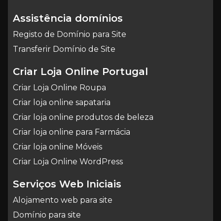
Assistência domínios
Registo de Domínio para Site
Transferir Domínio de Site
Criar Loja Online Portugal
Criar Loja Online Roupa
Criar loja online sapataria
Criar loja online produtos de beleza
Criar loja online para Farmácia
Criar loja online Móveis
Criar Loja Online WordPress
Serviços Web Iniciais
Alojamento web para site
Domínio para site