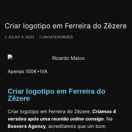
Criar logotipo em Ferreira do Zêzere
JULHO 3, 2025
UNCATEGORIZED
Apenas 100€+IVA
Criar logotipo em Ferreira do
Zêzere
Criar logotipo em Ferreira do Zêzere.
Criamos 4
versões após uma reunião online consigo
. Na
Beavers Agency
, acreditamos que um bom