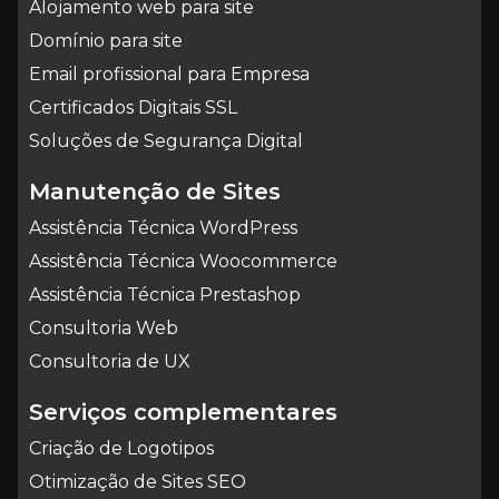
Alojamento web para site
Domínio para site
Email profissional para Empresa
Certificados Digitais SSL
Soluções de Segurança Digital
Manutenção de Sites
Assistência Técnica WordPress
Assistência Técnica Woocommerce
Assistência Técnica Prestashop
Consultoria Web
Consultoria de UX
Serviços complementares
Criação de Logotipos
Otimização de Sites SEO