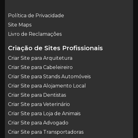
Política de Privacidade
Site Maps
Livro de Reclamações
Criação de Sites Profissionais
Criar Site para Arquitetura
Criar Site para Cabeleireiro
Criar Site para Stands Automóveis
Criar Site para Alojamento Local
Criar Site para Dentistas
Criar Site para Veterinário
Criar Site para Loja de Animais
Criar Site para Advogado
Criar Site para Transportadoras