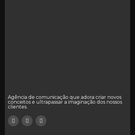
Agência de comunicação que adora criar novos
conceitos e ultrapassar a imaginação dos nossos
clientes.