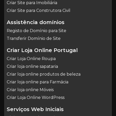
Criar Site para Imobiliária
Criar Site para Construtora Civil
Assistência domínios
Registo de Domínio para Site
Transferir Domínio de Site
Criar Loja Online Portugal
Criar Loja Online Roupa
Criar loja online sapataria
Criar loja online produtos de beleza
Criar loja online para Farmácia
Criar loja online Móveis
Criar Loja Online WordPress
Serviços Web Iniciais