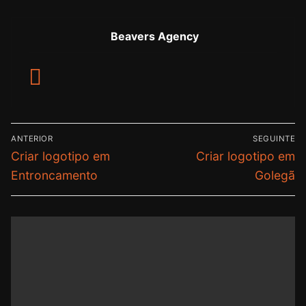
Beavers Agency
ANTERIOR
SEGUINTE
Criar logotipo em
Criar logotipo em
Entroncamento
Golegã