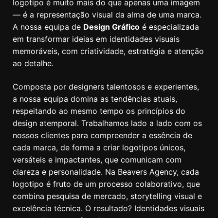
logotipo é muito mais do que apenas uma imagem
— é a representação visual da alma de uma marca.
A nossa equipa de
Design Gráfico
é especializada
em transformar ideias em identidades visuais
memoráveis, com criatividade, estratégia e atenção
ao detalhe.
Composta por designers talentosos e experientes,
a nossa equipa domina as tendências atuais,
respeitando ao mesmo tempo os princípios do
design atemporal. Trabalhamos lado a lado com os
nossos clientes para compreender a essência de
cada marca, de forma a criar logotipos únicos,
versáteis e impactantes, que comunicam com
clareza e personalidade. Na Beavers Agency, cada
logotipo é fruto de um processo colaborativo, que
combina pesquisa de mercado, storytelling visual e
excelência técnica. O resultado? Identidades visuais