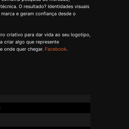
a técnica. O resultado? Identidades visuais
a marca e geram confiança desde o
ro criativo para dar vida ao seu logotipo,
a criar algo que represente
e onde quer chegar.
Facebook
.