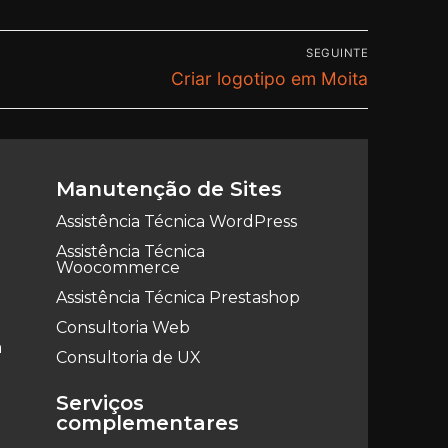
SEGUINTE
Criar logotipo em Moita
Manutenção de Sites
Assistência Técnica WordPress
Assistência Técnica
Woocommerce
Assistência Técnica Prestashop
Consultoria Web
a
Consultoria de UX
Serviços
complementares