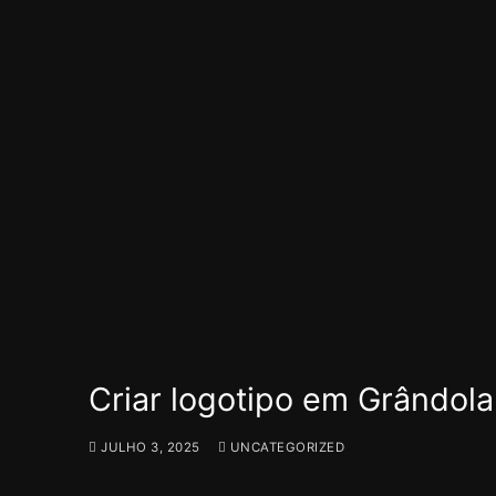
Criar logotipo em Grândola
JULHO 3, 2025
UNCATEGORIZED