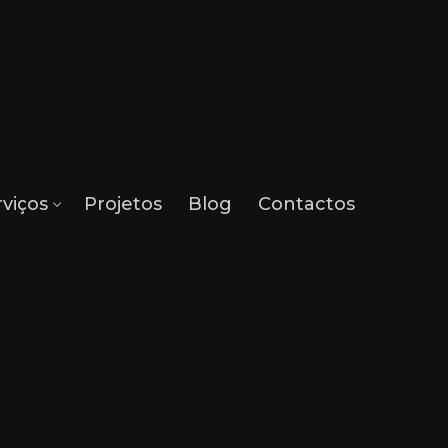
rviços
Projetos
Blog
Contactos