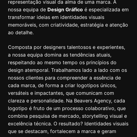
representação visual da alma de uma marca. A
nossa equipa de
Design Gráfico
é especializada em
transformar ideias em identidades visuais
memoráveis, com criatividade, estratégia e atenção
ao detalhe.
Composta por designers talentosos e experientes,
a nossa equipa domina as tendências atuais,
respeitando ao mesmo tempo os princípios do
design atemporal. Trabalhamos lado a lado com os
nossos clientes para compreender a essência de
cada marca, de forma a criar logotipos únicos,
versáteis e impactantes, que comunicam com
clareza e personalidade. Na Beavers Agency, cada
logotipo é fruto de um processo colaborativo, que
combina pesquisa de mercado, storytelling visual e
excelência técnica. O resultado? Identidades visuais
que se destacam, fortalecem a marca e geram