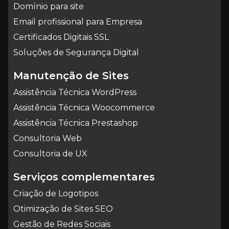
Domínio para site
Email profissional para Empresa
Certificados Digitais SSL
Soluções de Segurança Digital
Manutenção de Sites
Assistência Técnica WordPress
Assistência Técnica Woocommerce
Assistência Técnica Prestashop
Consultoria Web
Consultoria de UX
Serviços complementares
Criação de Logotipos
Otimização de Sites SEO
Gestão de Redes Sociais