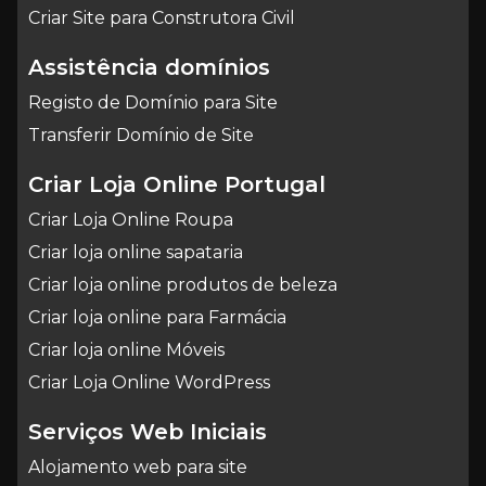
Criar Site para Construtora Civil
Assistência domínios
Registo de Domínio para Site
Transferir Domínio de Site
Criar Loja Online Portugal
Criar Loja Online Roupa
Criar loja online sapataria
Criar loja online produtos de beleza
Criar loja online para Farmácia
Criar loja online Móveis
Criar Loja Online WordPress
Serviços Web Iniciais
Alojamento web para site