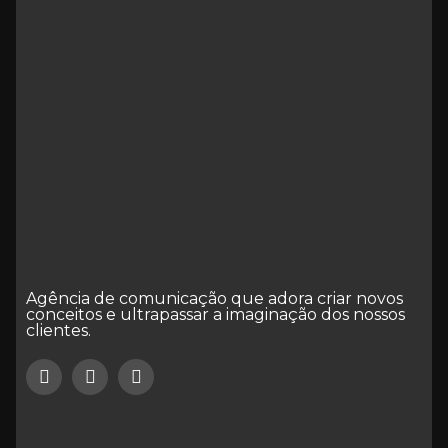
Agência de comunicação que adora criar novos
conceitos e ultrapassar a imaginação dos nossos
clientes.