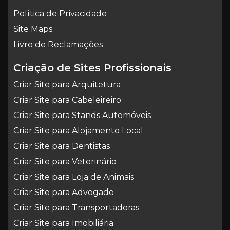
Política de Privacidade
Site Maps
Livro de Reclamações
Criação de Sites Profissionais
Criar Site para Arquitetura
Criar Site para Cabeleireiro
Criar Site para Stands Automóveis
Criar Site para Alojamento Local
Criar Site para Dentistas
Criar Site para Veterinário
Criar Site para Loja de Animais
Criar Site para Advogado
Criar Site para Transportadoras
Criar Site para Imobiliária