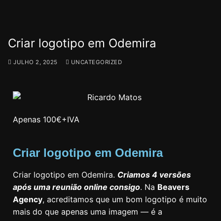
Criar logotipo em Odemira
JULHO 2, 2025
UNCATEGORIZED
Apenas 100€+IVA
Criar logotipo em Odemira
Criar logotipo em Odemira.
Criamos 4 versões
após uma reunião online consigo
. Na
Beavers
Agency
, acreditamos que um bom logotipo é muito
mais do que apenas uma imagem — é a