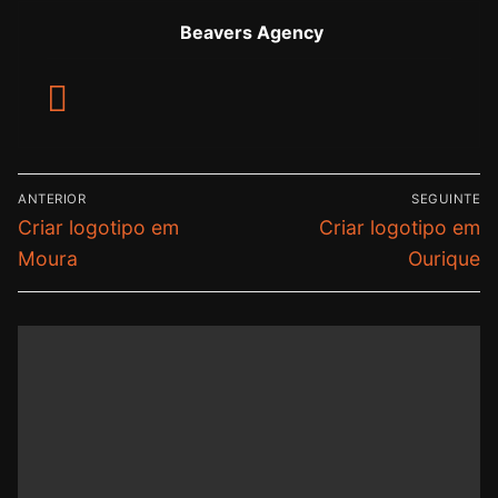
Beavers Agency
ANTERIOR
SEGUINTE
Criar logotipo em
Criar logotipo em
Moura
Ourique