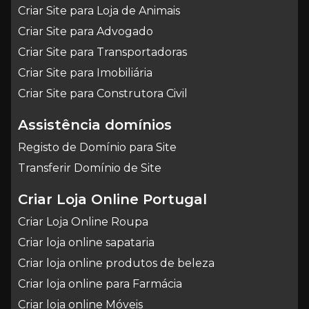
Criar Site para Loja de Animais
Criar Site para Advogado
Criar Site para Transportadoras
Criar Site para Imobiliária
Criar Site para Construtora Civil
Assistência domínios
Registo de Domínio para Site
Transferir Domínio de Site
Criar Loja Online Portugal
Criar Loja Online Roupa
Criar loja online sapataria
Criar loja online produtos de beleza
Criar loja online para Farmácia
Criar loja online Móveis