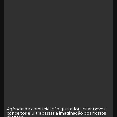
Agência de comunicação que adora criar novos
conceitos e ultrapassar a imaginação dos nossos