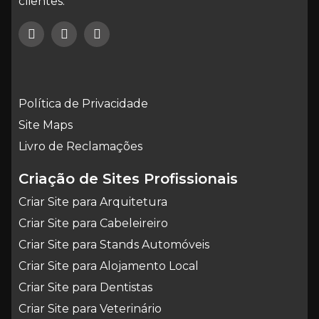
clientes.
Política de Privacidade
Site Maps
Livro de Reclamações
Criação de Sites Profissionais
Criar Site para Arquitetura
Criar Site para Cabeleireiro
Criar Site para Stands Automóveis
Criar Site para Alojamento Local
Criar Site para Dentistas
Criar Site para Veterinário