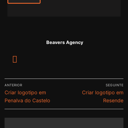
Beavers Agency
ANTERIOR
SEGUINTE
Criar logotipo em
Criar logotipo em
Penalva do Castelo
Resende