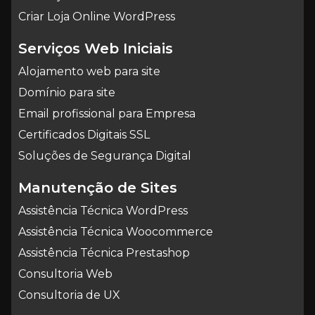
Criar Loja Online WordPress
Serviços Web Iniciais
Alojamento web para site
Domínio para site
Email profissional para Empresa
Certificados Digitais SSL
Soluções de Segurança Digital
Manutenção de Sites
Assistência Técnica WordPress
Assistência Técnica Woocommerce
Assistência Técnica Prestashop
Consultoria Web
Consultoria de UX