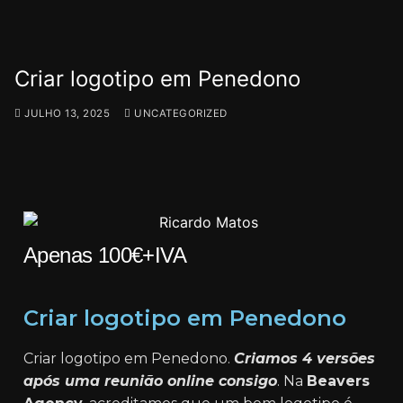
Criar logotipo em Penedono
JULHO 13, 2025
UNCATEGORIZED
Apenas 100€+IVA
Criar logotipo em Penedono
Criar logotipo em Penedono.
Criamos 4 versões
após uma reunião online consigo
. Na
Beavers