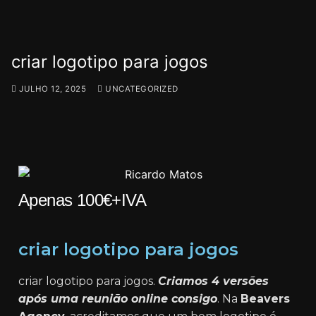
criar logotipo para jogos
JULHO 12, 2025
UNCATEGORIZED
Apenas 100€+IVA
criar logotipo para jogos
criar logotipo para jogos.
Criamos 4 versões
após uma reunião online consigo
. Na
Beavers