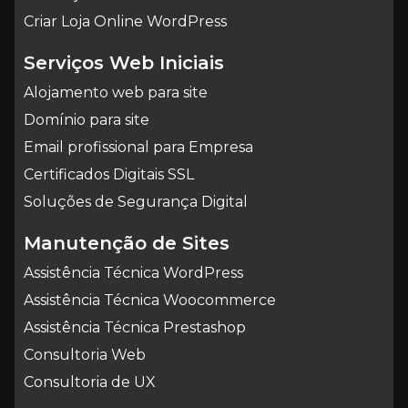
Criar Loja Online WordPress
Serviços Web Iniciais
Alojamento web para site
Domínio para site
Email profissional para Empresa
Certificados Digitais SSL
Soluções de Segurança Digital
Manutenção de Sites
Assistência Técnica WordPress
Assistência Técnica Woocommerce
Assistência Técnica Prestashop
Consultoria Web
Consultoria de UX