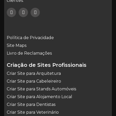
clientes.
Política de Privacidade
Site Maps
Livro de Reclamações
Criação de Sites Profissionais
Criar Site para Arquitetura
Criar Site para Cabeleireiro
Criar Site para Stands Automóveis
Criar Site para Alojamento Local
Criar Site para Dentistas
Criar Site para Veterinário