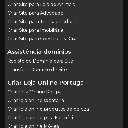
Criar Site para Loja de Animais
Criar Site para Advogado
Criar Site para Transportadoras
Criar Site para Imobiliária
Criar Site para Construtora Civil
Assistência domínios
Registo de Domínio para Site
Transferir Domínio de Site
Criar Loja Online Portugal
Criar Loja Online Roupa
Criar loja online sapataria
Criar loja online produtos de beleza
Criar loja online para Farmácia
Criar loja online Móveis