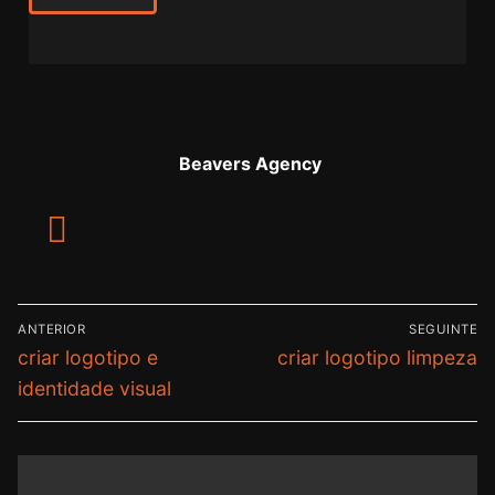
Beavers Agency
ANTERIOR
SEGUINTE
criar logotipo e
criar logotipo limpeza
identidade visual