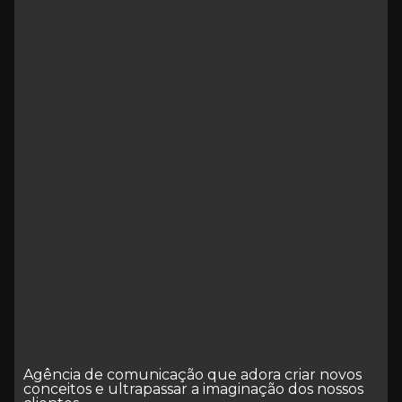
Agência de comunicação que adora criar novos
conceitos e ultrapassar a imaginação dos nossos