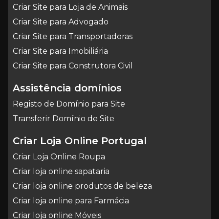
Criar Site para Loja de Animais
Criar Site para Advogado
Criar Site para Transportadoras
Criar Site para Imobiliária
Criar Site para Construtora Civil
Assistência domínios
Registo de Domínio para Site
Transferir Domínio de Site
Criar Loja Online Portugal
Criar Loja Online Roupa
Criar loja online sapataria
Criar loja online produtos de beleza
Criar loja online para Farmácia
Criar loja online Móveis