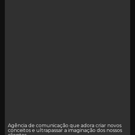
Agência de comunicação que adora criar novos
conceitos e ultrapassar a imaginação dos nossos