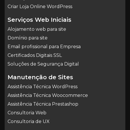
Criar Loja Online WordPress
Serviços Web Iniciais
Alojamento web para site
Domínio para site
Email profissional para Empresa
Certificados Digitais SSL
Soluções de Segurança Digital
Manutenção de Sites
Assistência Técnica WordPress
Assistência Técnica Woocommerce
Assistência Técnica Prestashop
Consultoria Web
Consultoria de UX