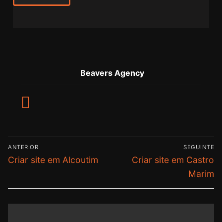
Beavers Agency
ANTERIOR
SEGUINTE
Criar site em Alcoutim
Criar site em Castro
Marim