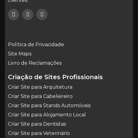
clientes.
Política de Privacidade
Site Maps
Livro de Reclamações
Criação de Sites Profissionais
Criar Site para Arquitetura
Criar Site para Cabeleireiro
Criar Site para Stands Automóveis
Criar Site para Alojamento Local
Criar Site para Dentistas
Criar Site para Veterinário