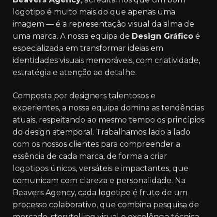
logotipo é muito mais do que apenas uma
imagem — é a representação visual da alma de
uma marca. A nossa equipa de
Design Gráfico
é
especializada em transformar ideias em
identidades visuais memoráveis, com criatividade,
estratégia e atenção ao detalhe.
Composta por designers talentosos e
experientes, a nossa equipa domina as tendências
atuais, respeitando ao mesmo tempo os princípios
do design atemporal. Trabalhamos lado a lado
com os nossos clientes para compreender a
essência de cada marca, de forma a criar
logotipos únicos, versáteis e impactantes, que
comunicam com clareza e personalidade. Na
Beavers Agency, cada logotipo é fruto de um
processo colaborativo, que combina pesquisa de
mercado, storytelling visual e excelência técnica.