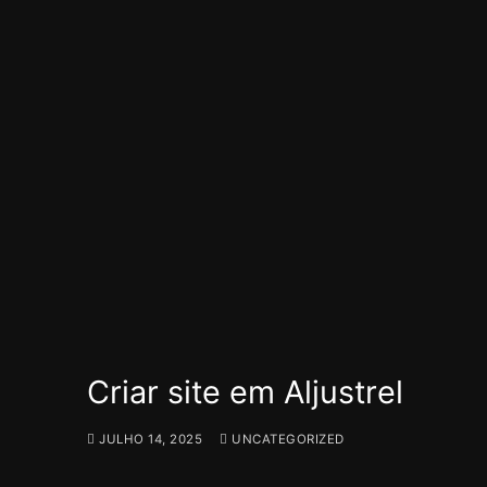
Criar site em Aljustrel
JULHO 14, 2025
UNCATEGORIZED