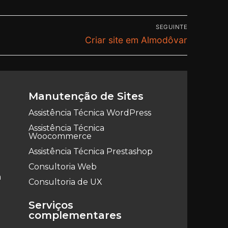
SEGUINTE
Criar site em Almodôvar
Manutenção de Sites
Assistência Técnica WordPress
Assistência Técnica
Woocommerce
Assistência Técnica Prestashop
Consultoria Web
a
Consultoria de UX
Serviços
complementares