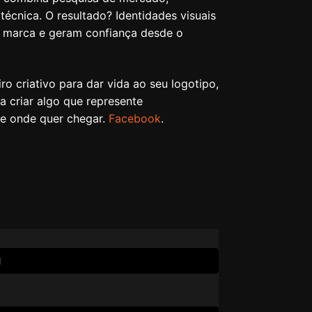
a técnica. O resultado? Identidades visuais
a marca e geram confiança desde o
ro criativo para dar vida ao seu logotipo,
a criar algo que represente
e onde quer chegar.
Facebook
.