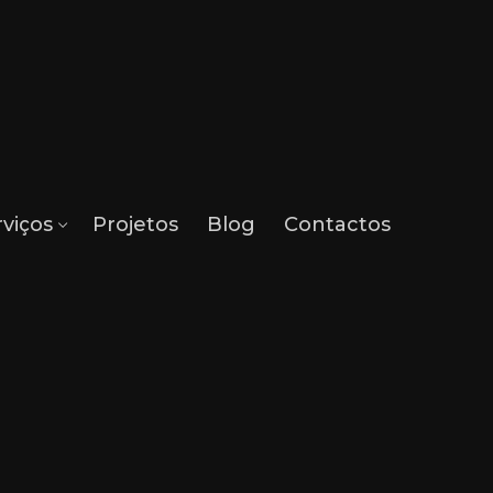
rviços
Projetos
Blog
Contactos