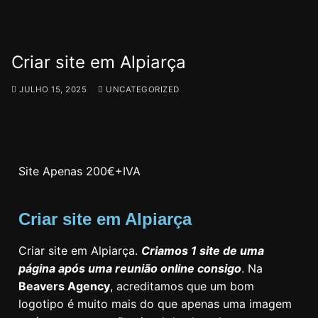
Criar site em Alpiarça
JULHO 15, 2025
UNCATEGORIZED
Site Apenas 200€+IVA
Criar site em Alpiarça
Criar site em Alpiarça.
Criamos 1 site de uma
página após uma reunião online consigo
. Na
Beavers Agency
, acreditamos que um bom
logotipo é muito mais do que apenas uma imagem