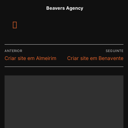
Beavers Agency
ANTERIOR
SEGUINTE
Criar site em Almeirim
Criar site em Benavente