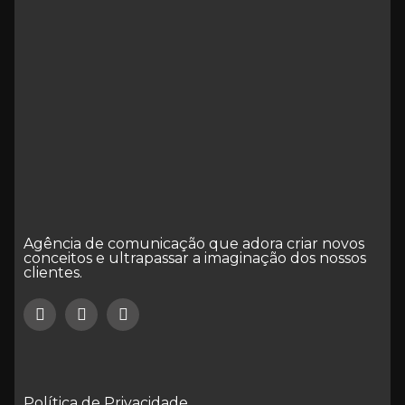
Agência de comunicação que adora criar novos
conceitos e ultrapassar a imaginação dos nossos
clientes.
Política de Privacidade