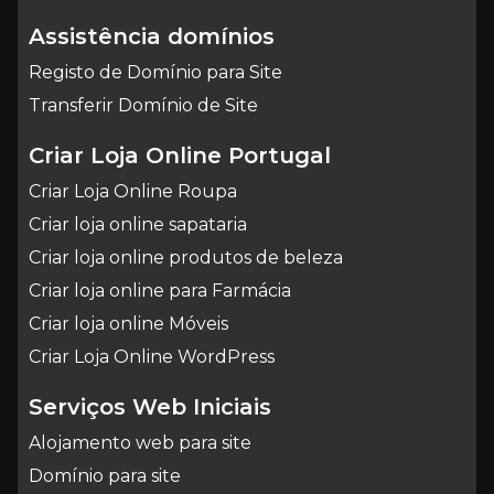
Assistência domínios
Registo de Domínio para Site
Transferir Domínio de Site
Criar Loja Online Portugal
Criar Loja Online Roupa
Criar loja online sapataria
Criar loja online produtos de beleza
Criar loja online para Farmácia
Criar loja online Móveis
Criar Loja Online WordPress
Serviços Web Iniciais
Alojamento web para site
Domínio para site