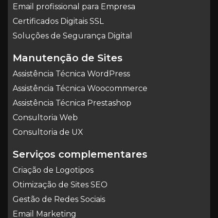
Email profissional para Empresa
Certificados Digitais SSL
Soluções de Segurança Digital
Manutenção de Sites
Assistência Técnica WordPress
Assistência Técnica Woocommerce
Assistência Técnica Prestashop
Consultoria Web
Consultoria de UX
Serviços complementares
Criação de Logotipos
Otimização de Sites SEO
Gestão de Redes Sociais
Email Marketing