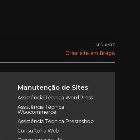
SEGUINTE
Criar site em Braga
Manutenção de Sites
Assistência Técnica WordPress
Assistência Técnica
Woocommerce
Assistência Técnica Prestashop
Consultoria Web
a