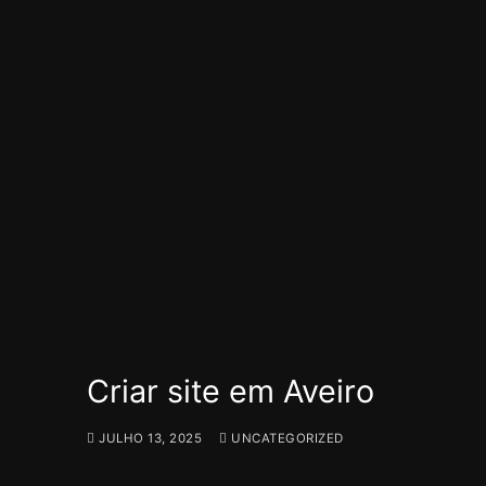
Criar site em Aveiro
JULHO 13, 2025
UNCATEGORIZED