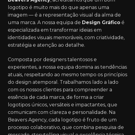
logotipo é muito mais do que apenas uma
imagem — é a representação visual da alma de
uma marca. A nossa equipa de
Design Gráfico
é
especializada em transformar ideias em
identidades visuais memoráveis, com criatividade,
estratégia e atenção ao detalhe.
Composta por designers talentosos e
experientes, a nossa equipa domina as tendências
atuais, respeitando ao mesmo tempo os princípios
do design atemporal. Trabalhamos lado a lado
com os nossos clientes para compreender a
essência de cada marca, de forma a criar
logotipos únicos, versáteis e impactantes, que
comunicam com clareza e personalidade. Na
Beavers Agency, cada logotipo é fruto de um
processo colaborativo, que combina pesquisa de
mercado, storytelling visual e excelência técnica.