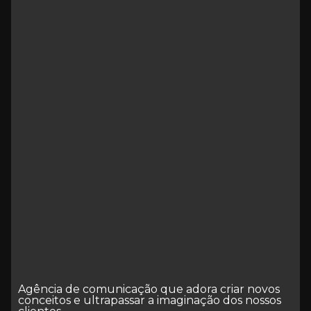
Agência de comunicação que adora criar novos
conceitos e ultrapassar a imaginação dos nossos