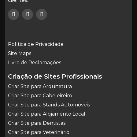
clientes.
Política de Privacidade
Site Maps
Livro de Reclamações
Criação de Sites Profissionais
Criar Site para Arquitetura
Criar Site para Cabeleireiro
Criar Site para Stands Automóveis
Criar Site para Alojamento Local
Criar Site para Dentistas
Criar Site para Veterinário