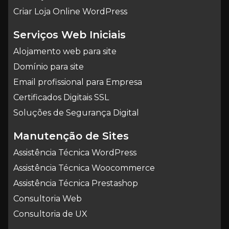
Criar Loja Online WordPress
Serviços Web Iniciais
Alojamento web para site
Domínio para site
Email profissional para Empresa
Certificados Digitais SSL
Soluções de Segurança Digital
Manutenção de Sites
Assistência Técnica WordPress
Assistência Técnica Woocommerce
Assistência Técnica Prestashop
Consultoria Web
Consultoria de UX