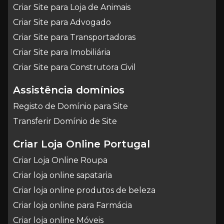
Criar Site para Loja de Animais
Criar Site para Advogado
Criar Site para Transportadoras
Criar Site para Imobiliária
Criar Site para Construtora Civil
Assistência domínios
Registo de Domínio para Site
Transferir Domínio de Site
Criar Loja Online Portugal
Criar Loja Online Roupa
Criar loja online sapataria
Criar loja online produtos de beleza
Criar loja online para Farmácia
Criar loja online Móveis