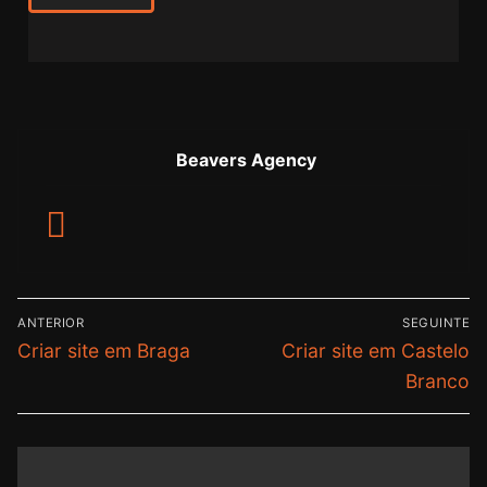
Beavers Agency
ANTERIOR
SEGUINTE
Criar site em Braga
Criar site em Castelo
Branco