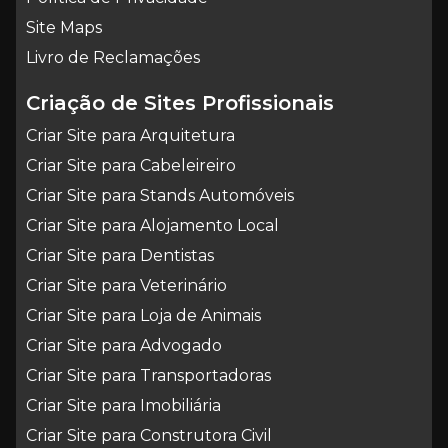
Site Maps
Livro de Reclamações
Criação de Sites Profissionais
Criar Site para Arquitetura
Criar Site para Cabeleireiro
Criar Site para Stands Automóveis
Criar Site para Alojamento Local
Criar Site para Dentistas
Criar Site para Veterinário
Criar Site para Loja de Animais
Criar Site para Advogado
Criar Site para Transportadoras
Criar Site para Imobiliária
Criar Site para Construtora Civil