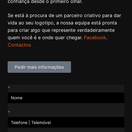
confiança desde o primeiro olhar.
Se está à procura de um parceiro criativo para dar
vida ao seu logotipo, a nossa equipa está pronta
para criar algo que represente verdadeiramente
quem você é e onde quer chegar.
Facebook
.
Contactos
Pedir mais informações
Contactos
*
*