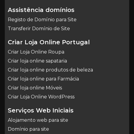
Assistência domínios
Registo de Domínio para Site
Transferir Domínio de Site
Criar Loja Online Portugal
Criar Loja Online Roupa
Criar loja online sapataria
Criar loja online produtos de beleza
Criar loja online para Farmácia
Criar loja online Móveis
Criar Loja Online WordPress
Serviços Web Iniciais
Alojamento web para site
Domínio para site