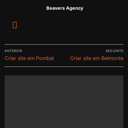
Beavers Agency
ANTERIOR
SEGUINTE
Criar site em Pombal
Criar site em Belmonte