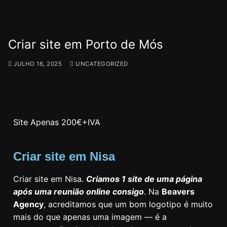
Criar site em Porto de Mós
JULHO 16, 2025
UNCATEGORIZED
Site Apenas 200€+IVA
Criar site em Nisa
Criar site em Nisa.
Criamos 1 site de uma página
após uma reunião online consigo
. Na
Beavers
Agency
, acreditamos que um bom logotipo é muito
mais do que apenas uma imagem — é a