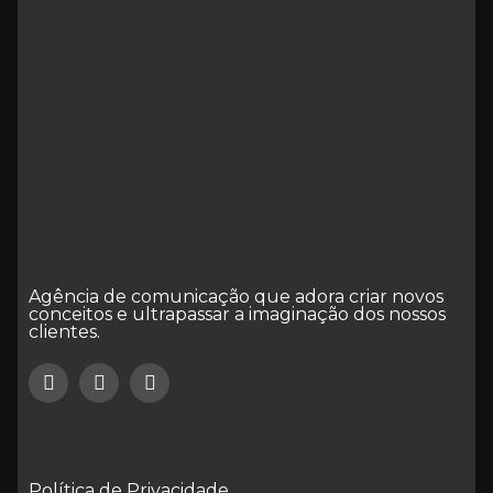
Agência de comunicação que adora criar novos
conceitos e ultrapassar a imaginação dos nossos
clientes.
Política de Privacidade