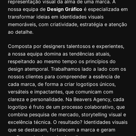
representação visual da alma de uma marca. A
nossa equipa de
Design Gráfico
é especializada em
transformar ideias em identidades visuais
memoráveis, com criatividade, estratégia e atenção
ao detalhe.
Composta por designers talentosos e experientes,
a nossa equipa domina as tendências atuais,
respeitando ao mesmo tempo os princípios do
design atemporal. Trabalhamos lado a lado com os
nossos clientes para compreender a essência de
cada marca, de forma a criar logotipos únicos,
versáteis e impactantes, que comunicam com
clareza e personalidade. Na Beavers Agency, cada
logotipo é fruto de um processo colaborativo, que
combina pesquisa de mercado, storytelling visual e
excelência técnica. O resultado? Identidades visuais
que se destacam, fortalecem a marca e geram