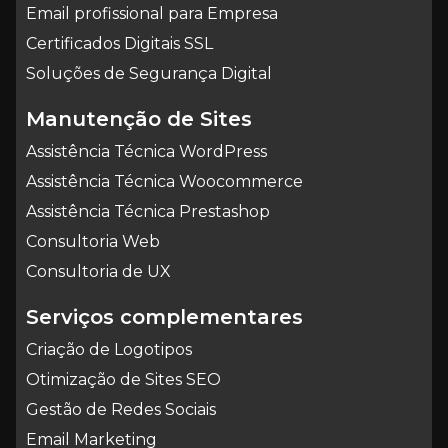
Email profissional para Empresa
Certificados Digitais SSL
Soluções de Segurança Digital
Manutenção de Sites
Assistência Técnica WordPress
Assistência Técnica Woocommerce
Assistência Técnica Prestashop
Consultoria Web
Consultoria de UX
Serviços complementares
Criação de Logotipos
Otimização de Sites SEO
Gestão de Redes Sociais
Email Marketing