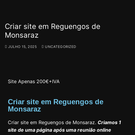
Criar site em Reguengos de
Monsaraz
JULHO 15, 2025
UNCATEGORIZED
Site Apenas 200€+IVA
Criar site em Reguengos de
Monsaraz
Criar site em Reguengos de Monsaraz.
Criamos 1
site de uma página após uma reunião online