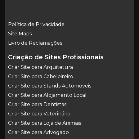
Política de Privacidade
Site Maps
Livro de Reclamações
Criação de Sites Profissionais
Criar Site para Arquitetura
Criar Site para Cabeleireiro
Criar Site para Stands Automóveis
Criar Site para Alojamento Local
Criar Site para Dentistas
Criar Site para Veterinário
Criar Site para Loja de Animais
Criar Site para Advogado