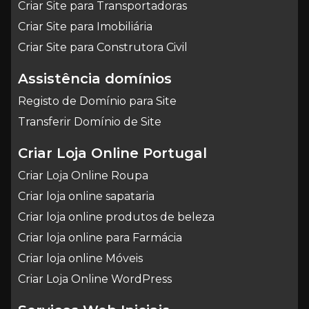
Criar Site para Transportadoras
Criar Site para Imobiliária
Criar Site para Construtora Civil
Assistência domínios
Registo de Domínio para Site
Transferir Domínio de Site
Criar Loja Online Portugal
Criar Loja Online Roupa
Criar loja online sapataria
Criar loja online produtos de beleza
Criar loja online para Farmácia
Criar loja online Móveis
Criar Loja Online WordPress