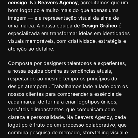
consigo
. Na
Beavers Agency
, acreditamos que um
bom logotipo é muito mais do que apenas uma
imagem — é a representação visual da alma de
uma marca. A nossa equipa de
Design Gráfico
é
especializada em transformar ideias em identidades
visuais memoráveis, com criatividade, estratégia e
atenção ao detalhe.
Composta por designers talentosos e experientes,
a nossa equipa domina as tendências atuais,
respeitando ao mesmo tempo os princípios do
design atemporal. Trabalhamos lado a lado com os
nossos clientes para compreender a essência de
cada marca, de forma a criar logotipos únicos,
versáteis e impactantes, que comunicam com
clareza e personalidade. Na Beavers Agency, cada
logotipo é fruto de um processo colaborativo, que
combina pesquisa de mercado, storytelling visual e