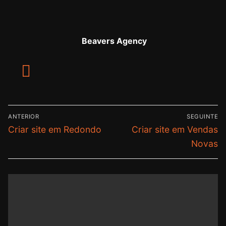
Beavers Agency
ANTERIOR
SEGUINTE
Criar site em Redondo
Criar site em Vendas
Novas