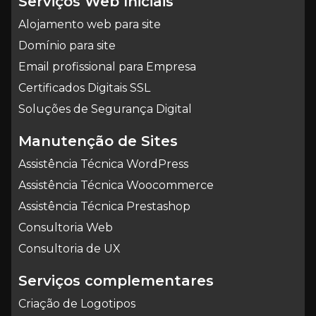
Serviços Web Iniciais
Alojamento web para site
Domínio para site
Email profissional para Empresa
Certificados Digitais SSL
Soluções de Segurança Digital
Manutenção de Sites
Assistência Técnica WordPress
Assistência Técnica Woocommerce
Assistência Técnica Prestashop
Consultoria Web
Consultoria de UX
Serviços complementares
Criação de Logotipos