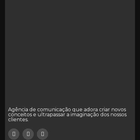
Agência de comunicação que adora criar novos
conceitos e ultrapassar a imaginação dos nossos
clientes.