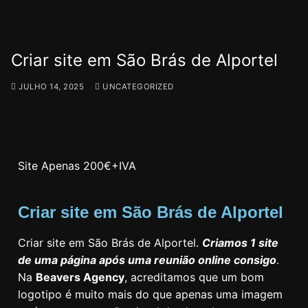
Criar site em São Brás de Alportel
JULHO 14, 2025
UNCATEGORIZED
Site Apenas 200€+IVA
Criar site em São Brás de Alportel
Criar site em São Brás de Alportel.
Criamos 1 site
de uma página após uma reunião online consigo
.
Na
Beavers Agency
, acreditamos que um bom
logotipo é muito mais do que apenas uma imagem