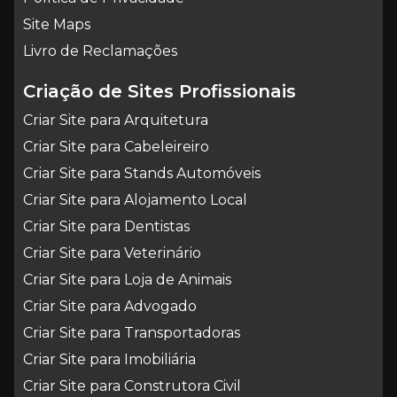
Site Maps
Livro de Reclamações
Criação de Sites Profissionais
Criar Site para Arquitetura
Criar Site para Cabeleireiro
Criar Site para Stands Automóveis
Criar Site para Alojamento Local
Criar Site para Dentistas
Criar Site para Veterinário
Criar Site para Loja de Animais
Criar Site para Advogado
Criar Site para Transportadoras
Criar Site para Imobiliária
Criar Site para Construtora Civil