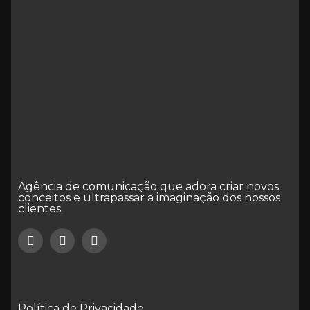
Agência de comunicação que adora criar novos
conceitos e ultrapassar a imaginação dos nossos
clientes.
Política de Privacidade