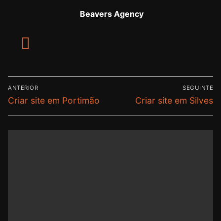
Beavers Agency
ANTERIOR
SEGUINTE
Criar site em Portimão
Criar site em Silves