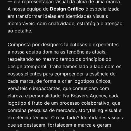
— é a representação visual da alma de uma marca.
A nossa equipa de
Design Gráfico
é especializada
em transformar ideias em identidades visuais
memoráveis, com criatividade, estratégia e atenção
ao detalhe.
Composta por designers talentosos e experientes,
a nossa equipa domina as tendências atuais,
respeitando ao mesmo tempo os princípios do
design atemporal. Trabalhamos lado a lado com os
nossos clientes para compreender a essência de
cada marca, de forma a criar logotipos únicos,
versáteis e impactantes, que comunicam com
clareza e personalidade. Na Beavers Agency, cada
logotipo é fruto de um processo colaborativo, que
combina pesquisa de mercado, storytelling visual e
excelência técnica. O resultado? Identidades visuais
que se destacam, fortalecem a marca e geram