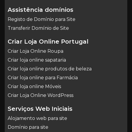
Assistência domínios
Registo de Domínio para Site
Transferir Domínio de Site
Criar Loja Online Portugal
Criar Loja Online Roupa
Criar loja online sapataria
Criar loja online produtos de beleza
Criar loja online para Farmácia
Criar loja online Móveis
Criar Loja Online WordPress
Serviços Web Iniciais
Alojamento web para site
Domínio para site