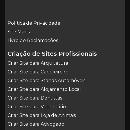
Política de Privacidade
Site Maps
Livro de Reclamações
Criação de Sites Profissionais
Criar Site para Arquitetura
Criar Site para Cabeleireiro
Criar Site para Stands Automóveis
Criar Site para Alojamento Local
Criar Site para Dentistas
Criar Site para Veterinário
Criar Site para Loja de Animais
Criar Site para Advogado