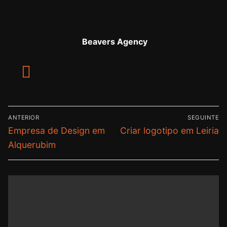
Beavers Agency
ANTERIOR
SEGUINTE
Empresa de Design em
Criar logotipo em Leiria
Alquerubim