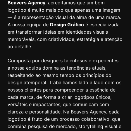
Beavers Agency
, acreditamos que um bom
logotipo é muito mais do que apenas uma imagem
— é a representação visual da alma de uma marca.
A nossa equipa de
Design Gráfico
é especializada
em transformar ideias em identidades visuais
memoráveis, com criatividade, estratégia e atenção
ao detalhe.
Composta por designers talentosos e experientes,
a nossa equipa domina as tendências atuais,
respeitando ao mesmo tempo os princípios do
design atemporal. Trabalhamos lado a lado com os
nossos clientes para compreender a essência de
cada marca, de forma a criar logotipos únicos,
versáteis e impactantes, que comunicam com
clareza e personalidade. Na Beavers Agency, cada
logotipo é fruto de um processo colaborativo, que
combina pesquisa de mercado, storytelling visual e