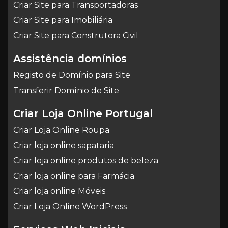
Criar Site para Transportadoras
Criar Site para Imobiliária
Criar Site para Construtora Civil
Assistência domínios
Registo de Domínio para Site
Transferir Domínio de Site
Criar Loja Online Portugal
Criar Loja Online Roupa
Criar loja online sapataria
Criar loja online produtos de beleza
Criar loja online para Farmácia
Criar loja online Móveis
Criar Loja Online WordPress