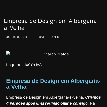
Empresa de Design em Albergaria-
a-Velha
JULHO 3, 2025
UNCATEGORIZED
Logo por 100€+IVA
Empresa de Design em Albergaria-
a-Velha
Empresa de Design em Albergaria-a-Velha.
Criamos
4 versões após uma reunião online consigo
. Na