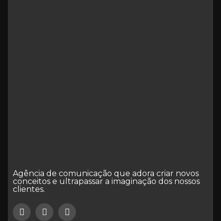
Agência de comunicação que adora criar novos
conceitos e ultrapassar a imaginação dos nossos
clientes.