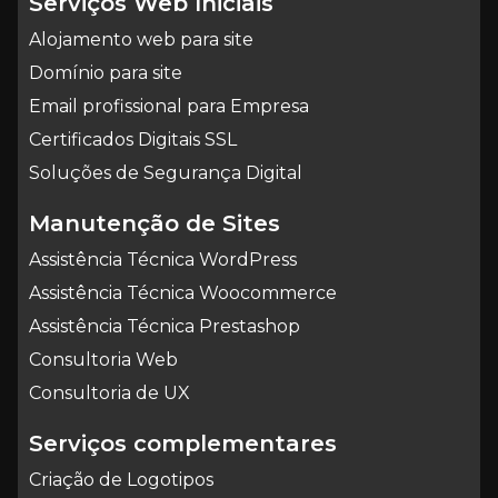
Serviços Web Iniciais
Alojamento web para site
Domínio para site
Email profissional para Empresa
Certificados Digitais SSL
Soluções de Segurança Digital
Manutenção de Sites
Assistência Técnica WordPress
Assistência Técnica Woocommerce
Assistência Técnica Prestashop
Consultoria Web
Consultoria de UX
Serviços complementares
Criação de Logotipos