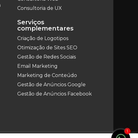
a
Consultoria de UX
Serviços
complementares
Criação de Logotipos
Otimização de Sites SEO
Gestão de Redes Sociais
Email Marketing
Marketing de Conteúdo
Gestão de Anúncios Google
Gestão de Anúncios Facebook
1