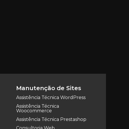
Manutenção de Sites
Assistência Técnica WordPress
Assistência Técnica
Woocommerce
Assistência Técnica Prestashop
Consultoria Web