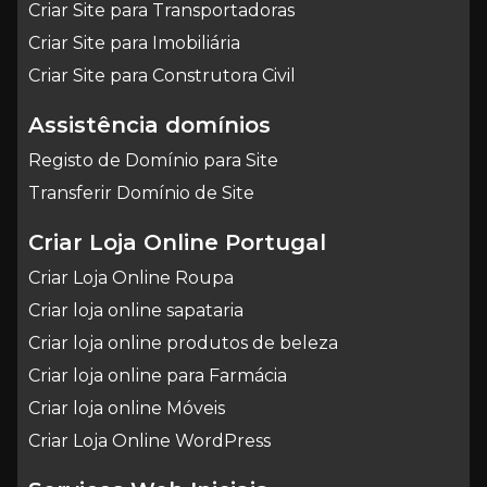
Criar Site para Transportadoras
Criar Site para Imobiliária
Criar Site para Construtora Civil
Assistência domínios
Registo de Domínio para Site
Transferir Domínio de Site
Criar Loja Online Portugal
Criar Loja Online Roupa
Criar loja online sapataria
Criar loja online produtos de beleza
Criar loja online para Farmácia
Criar loja online Móveis
Criar Loja Online WordPress