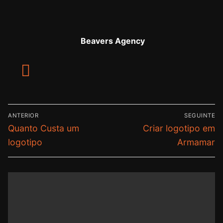
Beavers Agency
ANTERIOR
SEGUINTE
Quanto Custa um
Criar logotipo em
logotipo
Armamar