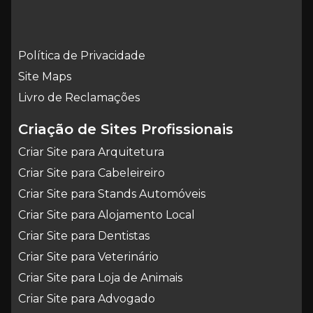
Política de Privacidade
Site Maps
Livro de Reclamações
Criação de Sites Profissionais
Criar Site para Arquitetura
Criar Site para Cabeleireiro
Criar Site para Stands Automóveis
Criar Site para Alojamento Local
Criar Site para Dentistas
Criar Site para Veterinário
Criar Site para Loja de Animais
Criar Site para Advogado