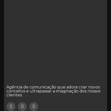
Agência de comunicação que adora criar novos
conceitos e ultrapassar a imaginação dos nossos
clientes.