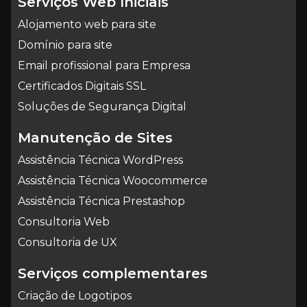
Serviços Web Iniciais
Alojamento web para site
Domínio para site
Email profissional para Empresa
Certificados Digitais SSL
Soluções de Segurança Digital
Manutenção de Sites
Assistência Técnica WordPress
Assistência Técnica Woocommerce
Assistência Técnica Prestashop
Consultoria Web
Consultoria de UX
Serviços complementares
Criação de Logotipos