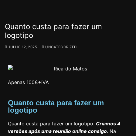
Quanto custa para fazer um
logotipo
JULHO 12, 2025
UNCATEGORIZED
Apenas 100€+IVA
Quanto custa para fazer um
logotipo
Quanto custa para fazer um logotipo.
Criamos 4
versões após uma reunião online consigo
. Na