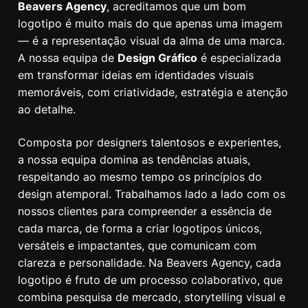
Beavers Agency
, acreditamos que um bom
logotipo é muito mais do que apenas uma imagem
— é a representação visual da alma de uma marca.
A nossa equipa de
Design Gráfico
é especializada
em transformar ideias em identidades visuais
memoráveis, com criatividade, estratégia e atenção
ao detalhe.
Composta por designers talentosos e experientes,
a nossa equipa domina as tendências atuais,
respeitando ao mesmo tempo os princípios do
design atemporal. Trabalhamos lado a lado com os
nossos clientes para compreender a essência de
cada marca, de forma a criar logotipos únicos,
versáteis e impactantes, que comunicam com
clareza e personalidade. Na Beavers Agency, cada
logotipo é fruto de um processo colaborativo, que
combina pesquisa de mercado, storytelling visual e