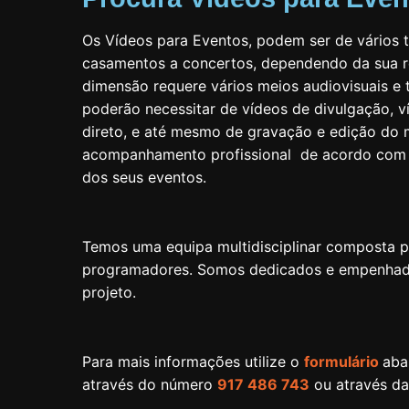
Os Vídeos para Eventos, podem ser de vários t
casamentos a concertos, dependendo da sua r
dimensão requere vários meios audiovisuais e 
poderão necessitar de vídeos de divulgação, v
direto, e até mesmo de gravação e edição do
acompanhamento profissional de acordo com 
dos seus eventos.
Temos uma equipa multidisciplinar composta p
programadores. Somos dedicados e empenhados
projeto.
Para mais informações utilize o
formulário
aba
através do número
917 486 743
ou através d