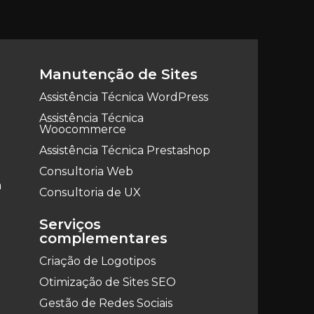
Manutenção de Sites
Assistência Técnica WordPress
Assistência Técnica
Woocommerce
Assistência Técnica Prestashop
Consultoria Web
a
Consultoria de UX
Serviços
complementares
Criação de Logotipos
Otimização de Sites SEO
Gestão de Redes Sociais