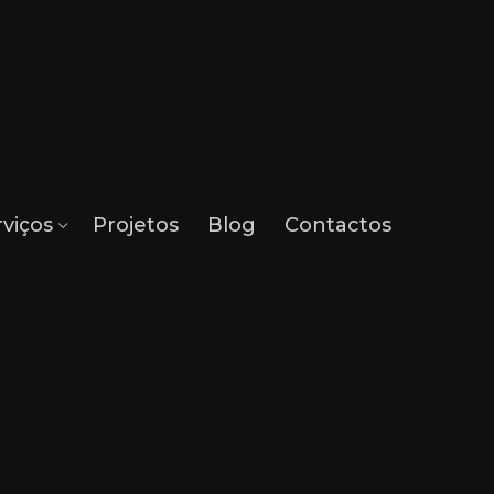
rviços
Projetos
Blog
Contactos