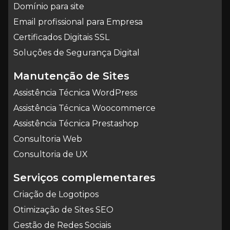
Domínio para site
Email profissional para Empresa
Certificados Digitais SSL
Soluções de Segurança Digital
Manutenção de Sites
Assistência Técnica WordPress
Assistência Técnica Woocommerce
Assistência Técnica Prestashop
Consultoria Web
Consultoria de UX
Serviços complementares
Criação de Logotipos
Otimização de Sites SEO
Gestão de Redes Sociais