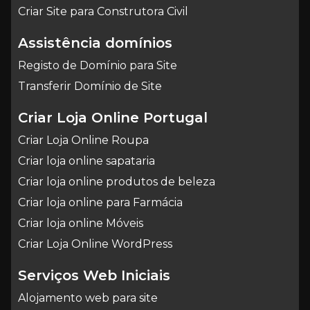
Criar Site para Construtora Civil
Assistência domínios
Registo de Domínio para Site
Transferir Domínio de Site
Criar Loja Online Portugal
Criar Loja Online Roupa
Criar loja online sapataria
Criar loja online produtos de beleza
Criar loja online para Farmácia
Criar loja online Móveis
Criar Loja Online WordPress
Serviços Web Iniciais
Alojamento web para site