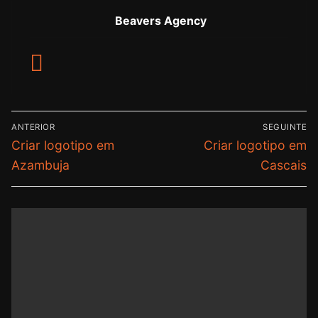
Beavers Agency
ANTERIOR
SEGUINTE
Criar logotipo em
Criar logotipo em
Azambuja
Cascais