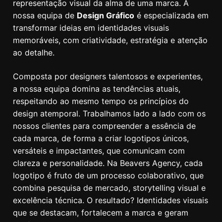
representação visual da alma de uma marca. A
nossa equipa de
Design Gráfico
é especializada em
transformar ideias em identidades visuais
memoráveis, com criatividade, estratégia e atenção
ao detalhe.
Composta por designers talentosos e experientes,
a nossa equipa domina as tendências atuais,
respeitando ao mesmo tempo os princípios do
design atemporal. Trabalhamos lado a lado com os
nossos clientes para compreender a essência de
cada marca, de forma a criar logotipos únicos,
versáteis e impactantes, que comunicam com
clareza e personalidade. Na Beavers Agency, cada
logotipo é fruto de um processo colaborativo, que
combina pesquisa de mercado, storytelling visual e
excelência técnica. O resultado? Identidades visuais
que se destacam, fortalecem a marca e geram