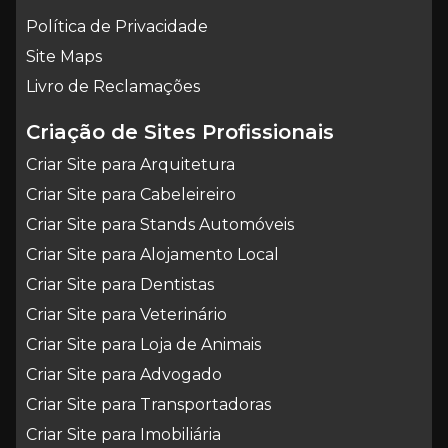
Política de Privacidade
Site Maps
Livro de Reclamações
Criação de Sites Profissionais
Criar Site para Arquitetura
Criar Site para Cabeleireiro
Criar Site para Stands Automóveis
Criar Site para Alojamento Local
Criar Site para Dentistas
Criar Site para Veterinário
Criar Site para Loja de Animais
Criar Site para Advogado
Criar Site para Transportadoras
Criar Site para Imobiliária