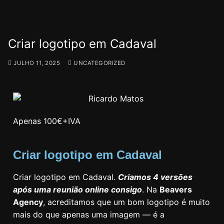
Criar logotipo em Cadaval
JULHO 11, 2025
UNCATEGORIZED
Apenas 100€+IVA
Criar logotipo em Cadaval
Criar logotipo em Cadaval.
Criamos 4 versões
após uma reunião online consigo
. Na
Beavers
Agency
, acreditamos que um bom logotipo é muito
mais do que apenas uma imagem — é a