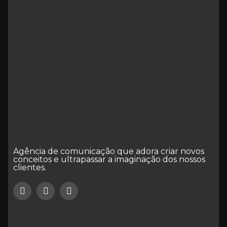
Agência de comunicação que adora criar novos
conceitos e ultrapassar a imaginação dos nossos
clientes.