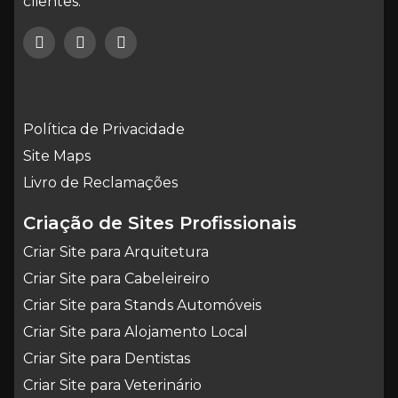
clientes.
Política de Privacidade
Site Maps
Livro de Reclamações
Criação de Sites Profissionais
Criar Site para Arquitetura
Criar Site para Cabeleireiro
Criar Site para Stands Automóveis
Criar Site para Alojamento Local
Criar Site para Dentistas
Criar Site para Veterinário