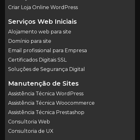
Criar Loja Online WordPress
Serviços Web Iniciais
Alojamento web para site
Domínio para site
Email profissional para Empresa
Certificados Digitais SSL
Soluções de Segurança Digital
Manutenção de Sites
Assistência Técnica WordPress
Assistência Técnica Woocommerce
Assistência Técnica Prestashop
Consultoria Web
Consultoria de UX