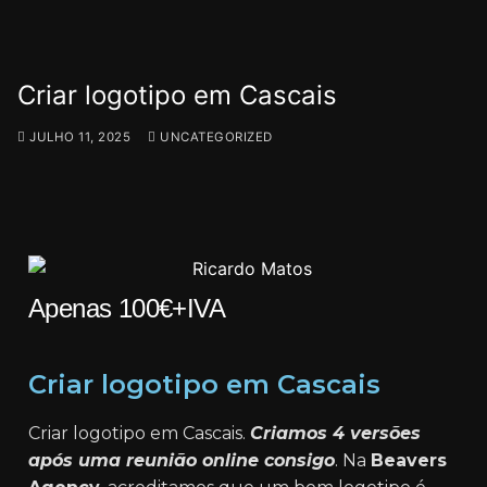
Criar logotipo em Cascais
JULHO 11, 2025
UNCATEGORIZED
Apenas 100€+IVA
Criar logotipo em Cascais
Criar logotipo em Cascais.
Criamos 4 versões
após uma reunião online consigo
. Na
Beavers