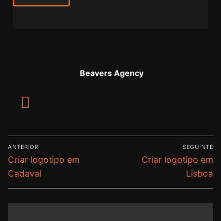
Beavers Agency
ANTERIOR
SEGUINTE
Criar logotipo em
Criar logotipo em
Cadaval
Lisboa