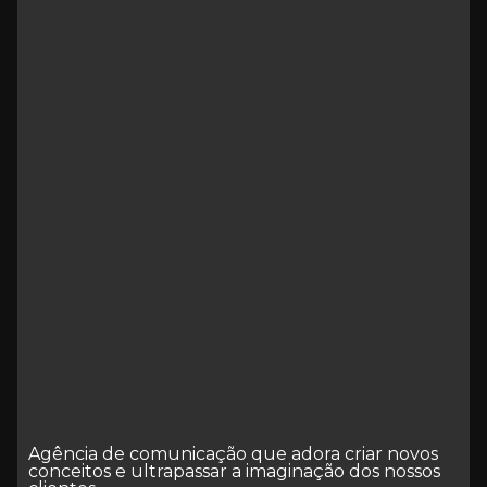
Agência de comunicação que adora criar novos
conceitos e ultrapassar a imaginação dos nossos