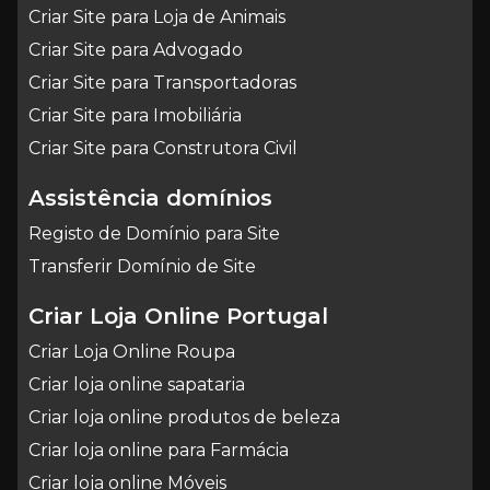
Criar Site para Loja de Animais
Criar Site para Advogado
Criar Site para Transportadoras
Criar Site para Imobiliária
Criar Site para Construtora Civil
Assistência domínios
Registo de Domínio para Site
Transferir Domínio de Site
Criar Loja Online Portugal
Criar Loja Online Roupa
Criar loja online sapataria
Criar loja online produtos de beleza
Criar loja online para Farmácia
Criar loja online Móveis