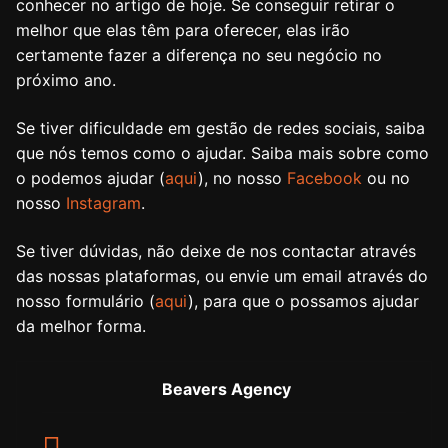
conhecer no artigo de hoje. Se conseguir retirar o
melhor que elas têm para oferecer, elas irão
certamente fazer a diferença no seu negócio no
próximo ano.
Se tiver dificuldade em gestão de redes sociais, saiba
que nós temos como o ajudar. Saiba mais sobre como
o podemos ajudar (
aqui
), no nosso
Facebook
ou no
nosso
Instagram
.
Se tiver dúvidas, não deixe de nos contactar através
das nossas plataformas, ou envie um email através do
nosso formulário (
aqui
), para que o possamos ajudar
da melhor forma.
Beavers Agency