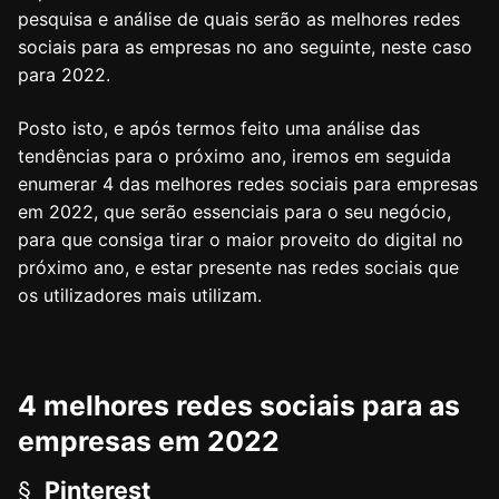
pesquisa e análise de quais serão as melhores redes
sociais para as empresas no ano seguinte, neste caso
para 2022.
Posto isto, e após termos feito uma análise das
tendências para o próximo ano, iremos em seguida
enumerar 4 das melhores redes sociais para empresas
em 2022, que serão essenciais para o seu negócio,
para que consiga tirar o maior proveito do digital no
próximo ano, e estar presente nas redes sociais que
os utilizadores mais utilizam.
4 melhores redes sociais para as
empresas em 2022
§
Pinterest