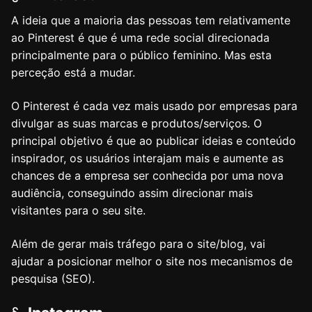
A ideia que a maioria das pessoas tem relativamente
ao Pinterest é que é uma rede social direcionada
principalmente para o público feminino. Mas esta
perceção está a mudar.
O Pinterest é cada vez mais usado por empresas para
divulgar as suas marcas e produtos/serviços. O
principal objetivo é que ao publicar ideias e conteúdo
inspirador, os usuários interajam mais e aumente as
chances de a empresa ser conhecida por uma nova
audiência, conseguindo assim direcionar mais
visitantes para o seu site.
Além de gerar mais tráfego para o site/blog, vai
ajudar a posicionar melhor o site nos mecanismos de
pesquisa (SEO).