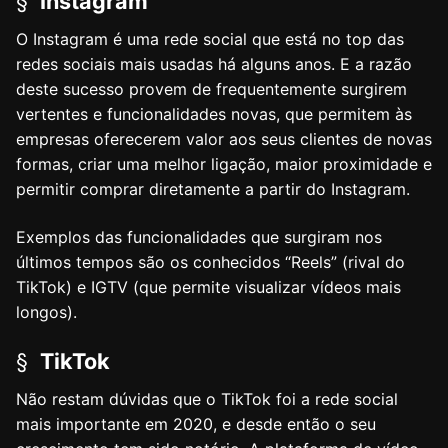
§
Instagram
O Instagram é uma rede social que está no top das
redes sociais mais usadas há alguns anos. E a razão
deste sucesso provem de frequentemente surgirem
vertentes e funcionalidades novas, que permitem às
empresas oferecerem valor aos seus clientes de novas
formas, criar uma melhor ligação, maior proximidade e
permitir comprar diretamente a partir do Instagram.
Exemplos das funcionalidades que surgiram nos
últimos tempos são os conhecidos “Reels” (rival do
TikTok) e IGTV (que permite visualizar vídeos mais
longos).
§
TikTok
Não restam dúvidas que o TikTok foi a rede social
mais importante em 2020, e desde então o seu