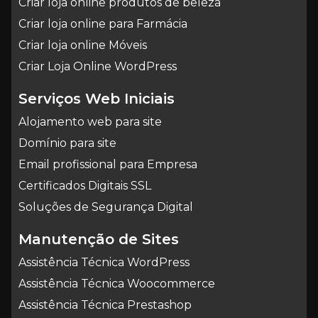
Criar loja online produtos de beleza
Criar loja online para Farmácia
Criar loja online Móveis
Criar Loja Online WordPress
Serviços Web Iniciais
Alojamento web para site
Domínio para site
Email profissional para Empresa
Certificados Digitais SSL
Soluções de Segurança Digital
Manutenção de Sites
Assistência Técnica WordPress
Assistência Técnica Woocommerce
Assistência Técnica Prestashop