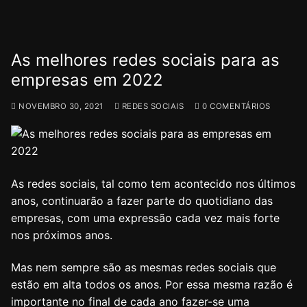
As melhores redes sociais para as
empresas em 2022
NOVEMBRO 30, 2021
REDES SOCIAIS
0 COMENTÁRIOS
As redes sociais, tal como tem acontecido nos últimos
anos, continuarão a fazer parte do quotidiano das
empresas, com uma expressão cada vez mais forte
nos próximos anos.
Mas nem sempre são as mesmas redes sociais que
estão em alta todos os anos. Por essa mesma razão é
importante no final de cada ano fazer-se uma