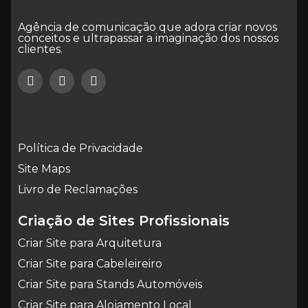
Agência de comunicação que adora criar novos
conceitos e ultrapassar a imaginação dos nossos
clientes.
Política de Privacidade
Site Maps
Livro de Reclamações
Criação de Sites Profissionais
Criar Site para Arquitetura
Criar Site para Cabeleireiro
Criar Site para Stands Automóveis
Criar Site para Alojamento Local