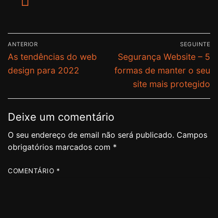
ANTERIOR
SEGUINTE
As tendências do web
Segurança Website – 5
design para 2022
formas de manter o seu
site mais protegido
Deixe um comentário
O seu endereço de email não será publicado.
Campos
obrigatórios marcados com
*
COMENTÁRIO
*