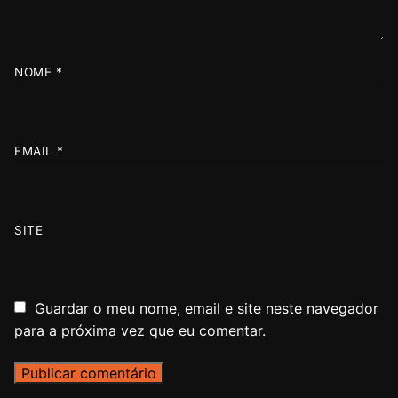
NOME
*
EMAIL
*
SITE
Guardar o meu nome, email e site neste navegador
para a próxima vez que eu comentar.