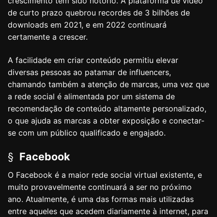
crescimento tem sido notório. A plataforma de vídeo
de curto prazo quebrou recordes de 3 bilhões de
downloads em 2021, e em 2022 continuará
certamente a crescer.
A facilidade em criar conteúdo permitiu elevar
diversas pessoas ao patamar de influencers,
chamando também a atenção de marcas, uma vez que
a rede social é alimentada por um sistema de
recomendação de conteúdo altamente personalizado,
o que ajuda as marcas a obter exposição e conectar-
se com um público qualificado e engajado.
§
Facebook
O Facebook é a maior rede social virtual existente, e
muito provavelmente continuará a ser no próximo
ano. Atualmente, é uma das formas mais utilizadas
entre aqueles que acedem diariamente à internet, para