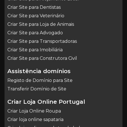
Criar Site para Dentistas
Criar Site para Veterinário
Criar Site para Loja de Animais
Criar Site para Advogado
Criar Site para Transportadoras
Criar Site para Imobiliária
Criar Site para Construtora Civil
Assistência domínios
Registo de Domínio para Site
Transferir Domínio de Site
Criar Loja Online Portugal
Criar Loja Online Roupa
Criar loja online sapataria