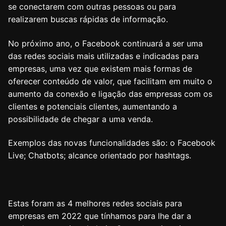
se conectarem com outras pessoas ou para
realizarem buscas rápidas de informação.
No próximo ano, o Facebook continuará a ser uma
das redes sociais mais utilizadas e indicadas para
empresas, uma vez que existem mais formas de
oferecer conteúdo de valor, que facilitam em muito o
aumento da conexão e ligação das empresas com os
clientes e potenciais clientes, aumentando a
possibilidade de chegar a uma venda.
Exemplos das novas funcionalidades são: o Facebook
Live; Chatbots; alcance orientado por hashtags.
Estas foram as 4 melhores redes sociais para
empresas em 2022 que tínhamos para lhe dar a